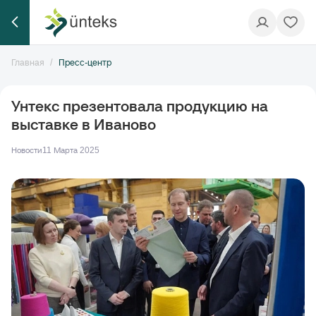
Главная
Пресс-центр
Унтекс презентовала продукцию на
выставке в Иваново
Новости
11 Марта 2025