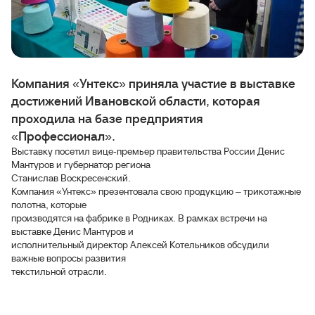
Компания «Унтекс» приняла участие в выставке
достижений Ивановской области, которая
проходила на базе предприятия
«Профессионал».
Выставку посетил вице-премьер правительства России Денис
Мантуров и губернатор региона
Станислав Воскресенский.
Компания «Унтекс» презентовала свою продукцию – трикотажные
полотна, которые
производятся на фабрике в Родниках. В рамках встречи на
выставке Денис Мантуров и
исполнительный директор Алексей Котельников обсудили
важные вопросы развития
текстильной отрасли.