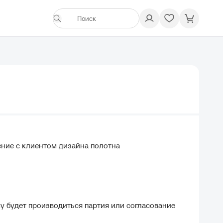
ение с клиентом дизайна полотна
у будет производиться партия или согласование