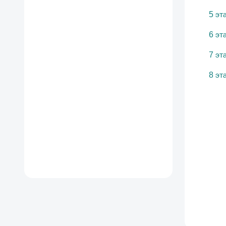
5 эт
6 эт
7 эт
8 эт