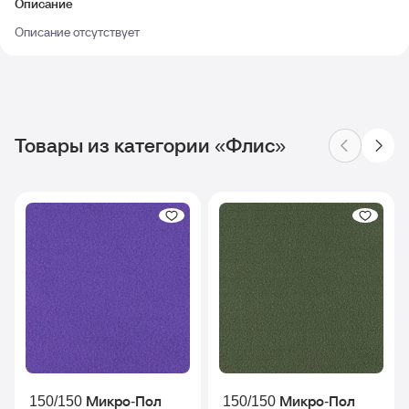
Описание
Описание отсутствует
Товары из категории «Флис»
150/150 Микро-Пол
150/150 Микро-Пол