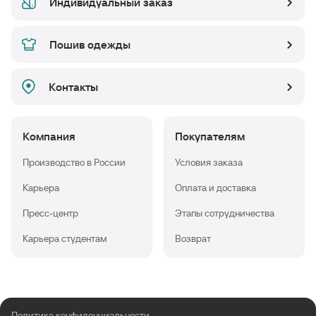
Индивидуальный заказ
Пошив одежды
Контакты
Компания
Покупателям
Производство в России
Условия заказа
Карьера
Оплата и доставка
Пресс-центр
Этапы сотрудничества
Карьера студентам
Возврат
Политика конфиденциальности