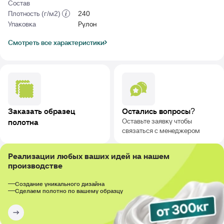
Состав
Плотность (г/м2)
240
Упаковка
Рулон
Смотреть все характеристики
Заказать образец
Остались вопросы?
Оставьте заявку чтобы
полотна
связаться с менеджером
Реализации любых ваших идей на нашем
производстве
Создание уникального дизайна
Сделаем полотно по вашему образцу