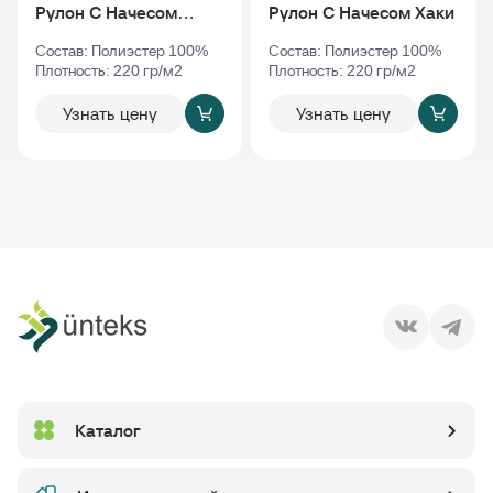
Рулон С Начесом
Рулон С Начесом Хаки
Фиолетовый
Состав: Полиэстер 100%
Состав: Полиэстер 100%
Плотность: 220 гр/м2
Плотность: 220 гр/м2
Узнать цену
Узнать цену
Каталог