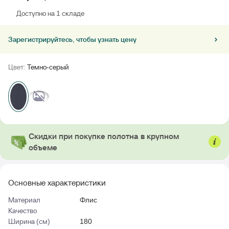
Доступно на 1 складе
Зарегистрируйтесь, чтобы узнать цену
Цвет:
Темно-серый
Скидки при покупке полотна в крупном
объеме
Основные характеристики
Материал
Флис
Качество
Ширина (см)
180