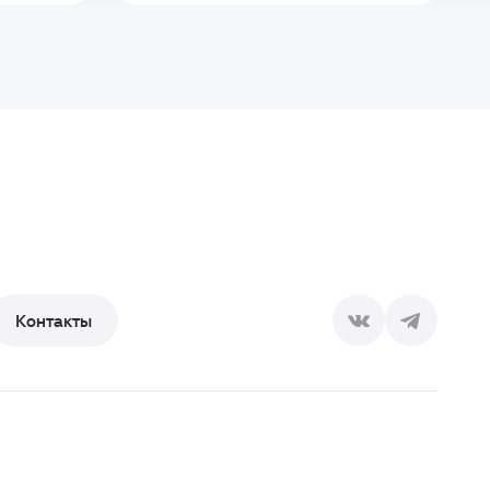
Контакты