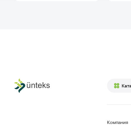
Кат
Компания