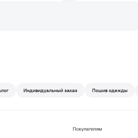
алог
Индивидуальный заказ
Пошив одежды
Покупателям