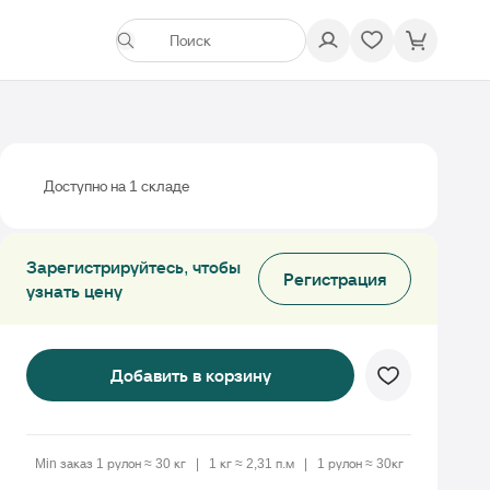
Доступно на 1 складе
Зарегистрируйтесь, чтобы
Регистрация
узнать цену
Добавить в корзину
Min заказ 1 рулон ≈ 30 кг
1 кг ≈ 2,31 п.м
1 рулон ≈ 30кг