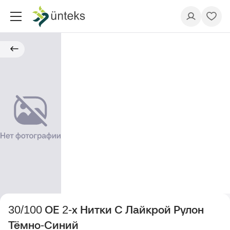
30/100 ОЕ 2-х Нитки С Лайкрой Рулон
Тёмно-Синий