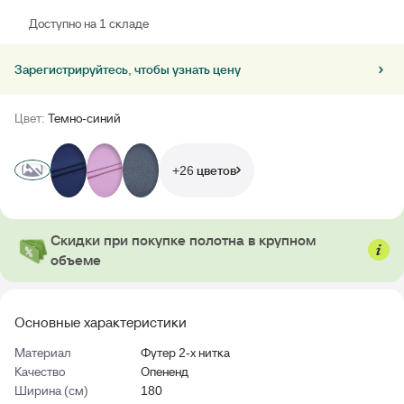
Доступно на 1 складе
Зарегистрируйтесь, чтобы узнать цену
Цвет:
Темно-синий
+26 цветов
Скидки при покупке полотна в крупном
объеме
Основные характеристики
Материал
Футер 2-х нитка
Качество
Опененд
Ширина (см)
180