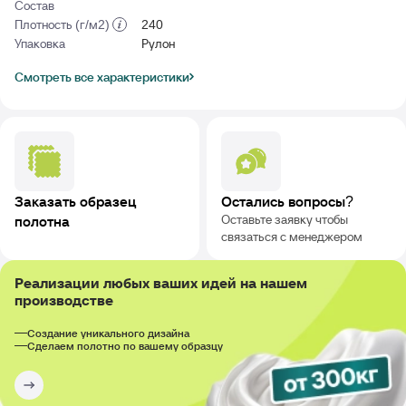
Состав
Плотность (г/м2)
240
Упаковка
Рулон
Смотреть все характеристики
Заказать образец
Остались вопросы?
Оставьте заявку чтобы
полотна
связаться с менеджером
Реализации любых ваших идей на нашем
производстве
Создание уникального дизайна
Сделаем полотно по вашему образцу