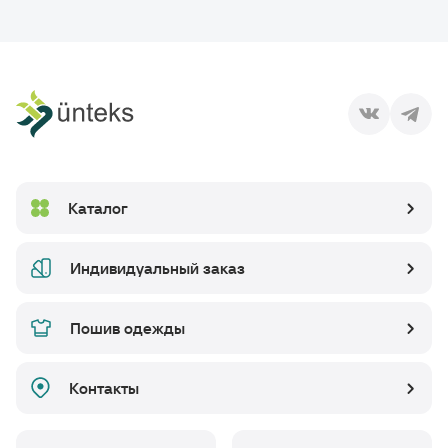
Каталог
Индивидуальный заказ
Пошив одежды
Контакты