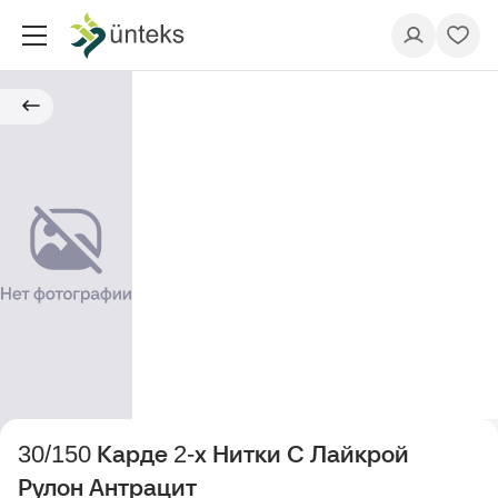
30/150 Карде 2-х Нитки С Лайкрой
Рулон Антрацит