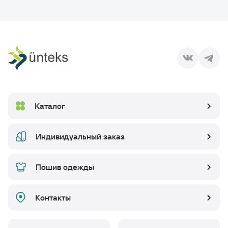
Каталог
Индивидуальный заказ
Пошив одежды
Контакты