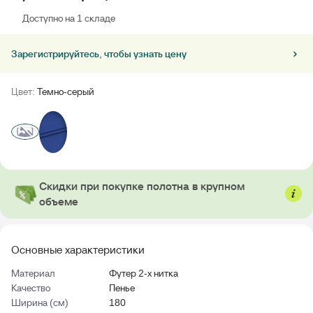
Доступно на 1 складе
Зарегистрируйтесь, чтобы узнать цену
Цвет:
Темно-серый
Скидки при покупке полотна в крупном
объеме
Основные характеристики
Материал
Футер 2-х нитка
Качество
Пенье
Ширина (см)
180