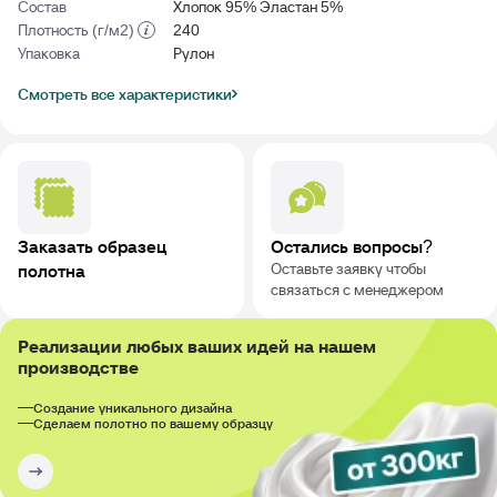
Состав
Хлопок 95% Эластан 5%
Плотность (г/м2)
240
Упаковка
Рулон
Смотреть все характеристики
Заказать образец
Остались вопросы?
Оставьте заявку чтобы
полотна
связаться с менеджером
Реализации любых ваших идей на нашем
производстве
Создание уникального дизайна
Сделаем полотно по вашему образцу