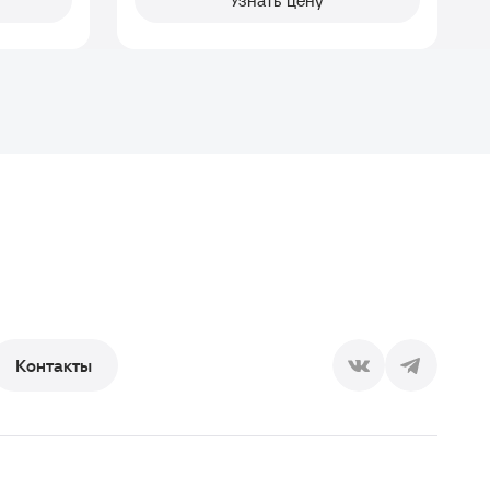
Узнать цену
Контакты