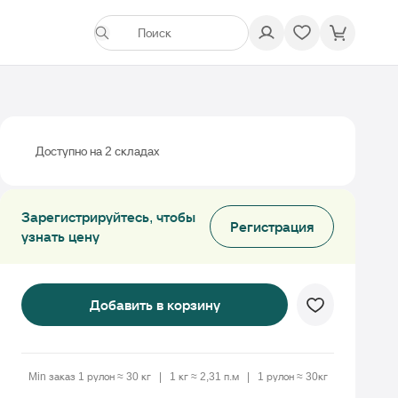
Доступно на 2 cкладах
Зарегистрируйтесь, чтобы
Регистрация
узнать цену
Добавить в корзину
Min заказ 1 рулон ≈ 30 кг
1 кг ≈ 2,31 п.м
1 рулон ≈ 30кг