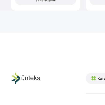
Узнать цену
Кат