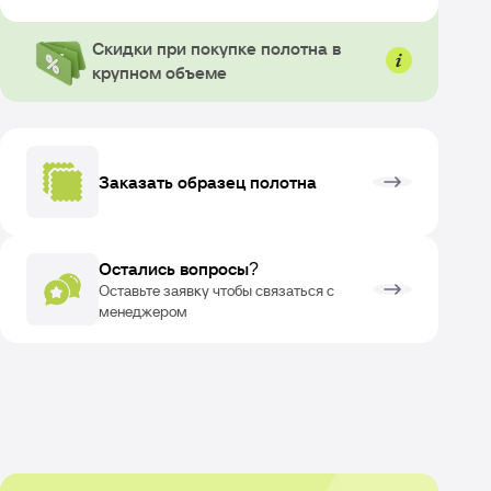
Скидки при покупке полотна в
крупном объеме
Заказать образец полотна
Остались вопросы?
Оставьте заявку чтобы связаться с
менеджером