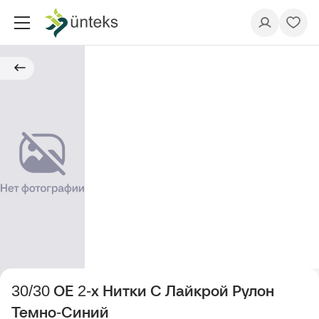
30/30 ОЕ 2-х Нитки С Лайкрой Рулон
Темно-Синий