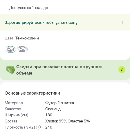
Доступно на 1 складе
Зарегистрируйтесь, чтобы узнать цену
Цвет:
Темно-синий
Скидки при покупке полотна в крупном
объеме
Основные характеристики
Материал
Футер 2-х нитка
Качество
Опененд
Ширина (см)
180
Состав
Хлопок 95% Эластан 5%
Плотность (г/м2)
240