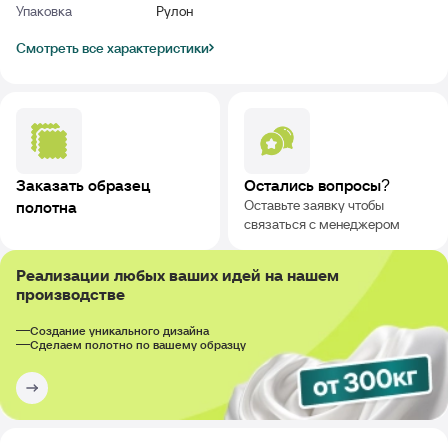
Упаковка
Рулон
Смотреть все характеристики
Заказать образец
Остались вопросы?
Оставьте заявку чтобы
полотна
связаться с менеджером
Реализации любых ваших идей на нашем
производстве
Создание уникального дизайна
Сделаем полотно по вашему образцу