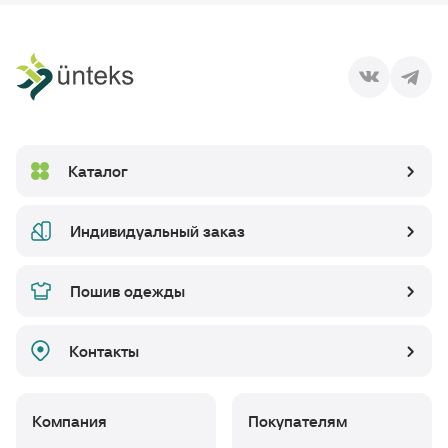
Каталог
Индивидуальный заказ
Пошив одежды
Контакты
Компания
Покупателям