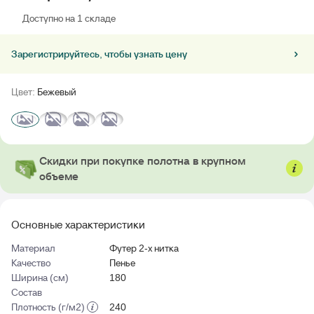
Доступно на 1 складе
Зарегистрируйтесь, чтобы узнать цену
Цвет:
Бежевый
Скидки при покупке полотна в крупном
объеме
Основные характеристики
Материал
Футер 2-х нитка
Качество
Пенье
Ширина (см)
180
Состав
Плотность (г/м2)
240