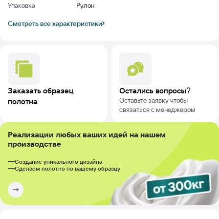
Упаковка
Рулон
Смотреть все характеристики
Заказать образец
Остались вопросы?
Оставьте заявку чтобы
полотна
связаться с менеджером
Реализации любых ваших идей на нашем
производстве
Создание уникального дизайна
Сделаем полотно по вашему образцу