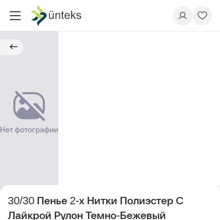
30/30 Пенье 2-х Нитки Полиэстер С
Лайкрой Рулон Темно-Бежевый