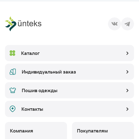
Каталог
Индивидуальный заказ
Пошив одежды
Контакты
Компания
Покупателям