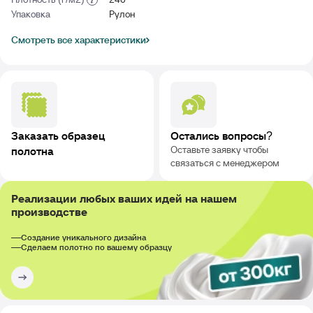
Упаковка
Рулон
Смотреть все характеристики
Заказать образец
Остались вопросы?
Оставьте заявку чтобы
полотна
связаться с менеджером
Реализации любых ваших идей на нашем
производстве
Создание уникального дизайна
Сделаем полотно по вашему образцу