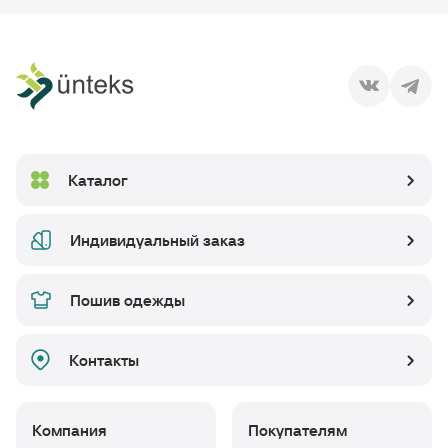
Каталог
Индивидуальный заказ
Пошив одежды
Контакты
Компания
Покупателям