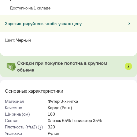
Доступно на 1 складе
Зарегистрируйтесь, чтобы узнать цену
Цвет:
Черный
Скидки при покупке полотна в крупном
объеме
Основные характеристики
Материал
Футер 3-х нитка
Качество
Карде (Ринг)
Ширина (см)
180
Состав
Хлопок 65% Полиэстер 35%
Плотность (г/м2)
320
Упаковка
Рулон