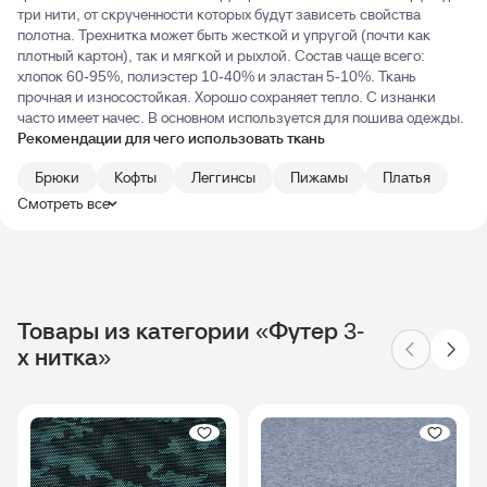
три нити, от скрученности которых будут зависеть свойства
полотна. Трехнитка может быть жесткой и упругой (почти как
плотный картон), так и мягкой и рыхлой. Состав чаще всего:
хлопок 60-95%, полиэстер 10-40% и эластан 5-10%. Ткань
прочная и износостойкая. Хорошо сохраняет тепло. С изнанки
часто имеет начес. В основном используется для пошива одежды.
Рекомендации для чего использовать ткань
Брюки
Кофты
Леггинсы
Пижамы
Платья
Смотреть все
Товары из категории «Футер 3-
х нитка»