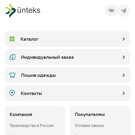
Каталог
Индивидуальный заказ
Пошив одежды
Контакты
Компания
Покупателям
Производство в России
Условия заказа