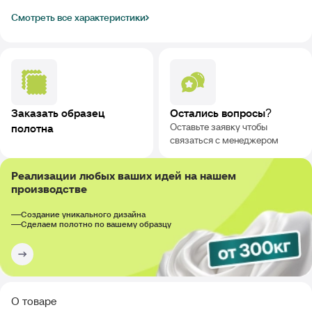
Смотреть все характеристики
Заказать образец
Остались вопросы?
Оставьте заявку чтобы
полотна
связаться с менеджером
Реализации любых ваших идей на нашем
производстве
Создание уникального дизайна
Сделаем полотно по вашему образцу
О товаре