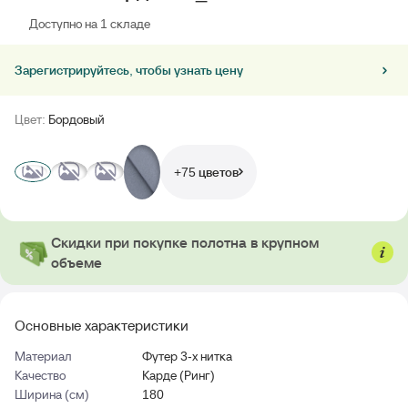
Доступно на 1 складе
Зарегистрируйтесь, чтобы узнать цену
Цвет:
Бордовый
+75 цветов
Скидки при покупке полотна в крупном
объеме
Основные характеристики
Материал
Футер 3-х нитка
Качество
Карде (Ринг)
Ширина (см)
180