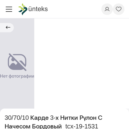
30/70/10 Карде 3-х Нитки Рулон С
Начесом Бордовый_tcx-19-1531