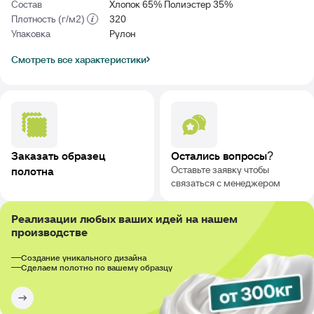
Состав
Хлопок 65% Полиэстер 35%
Плотность (г/м2)
320
Упаковка
Рулон
Смотреть все характеристики
Заказать образец
Остались вопросы?
Оставьте заявку чтобы
полотна
связаться с менеджером
Реализации любых ваших идей на нашем
производстве
Создание уникального дизайна
Сделаем полотно по вашему образцу