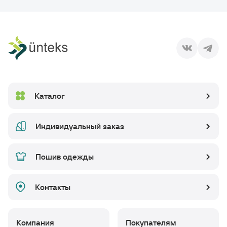
Каталог
Индивидуальный заказ
Пошив одежды
Контакты
Компания
Покупателям