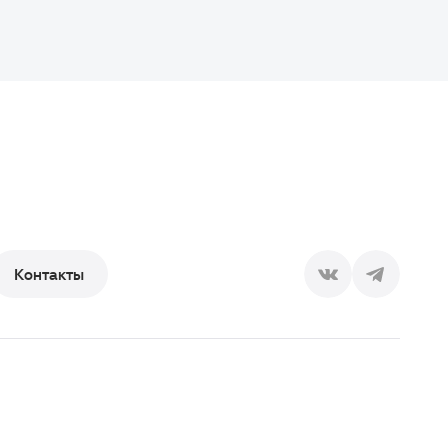
Контакты