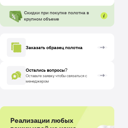
Скидки при покупке полотна в
крупном объеме
Заказать образец полотна
Остались вопросы?
Оставьте заявку чтобы связаться с
менеджером
Реализации любых