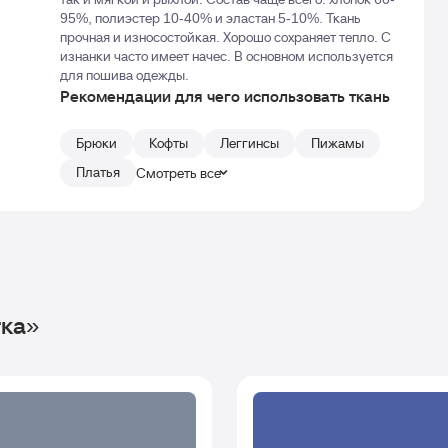
95%, полиэстер 10-40% и эластан 5-10%. Ткань
прочная и износостойкая. Хорошо сохраняет тепло. С
изнанки часто имеет начес. В основном используется
для пошива одежды.
Рекомендации для чего использовать ткань
Брюки
Кофты
Леггинсы
Пижамы
Платья
Смотреть все
тка»