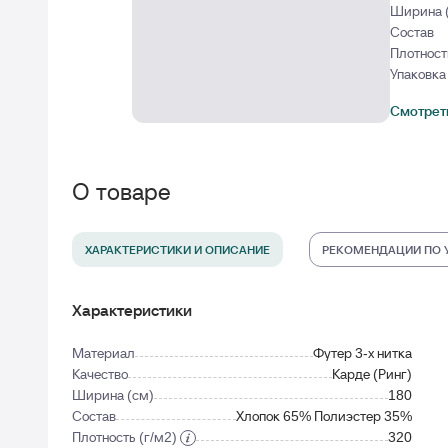
Ширина 
Состав
Плотност
Упаковка
Смотреть
О товаре
ХАРАКТЕРИСТИКИ И ОПИСАНИЕ
РЕКОМЕНДАЦИИ ПО 
Характеристики
Материал
Футер 3-х нитка
Качество
Карде (Ринг)
Ширина (см)
180
Состав
Хлопок 65% Полиэстер 35%
Плотность (г/м2)
320