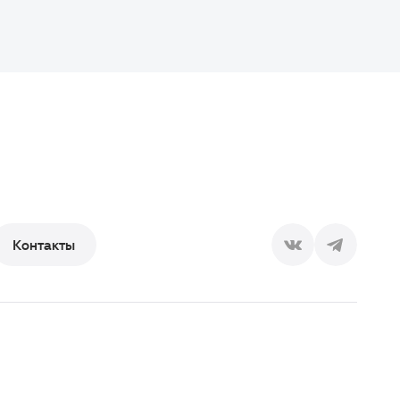
Контакты