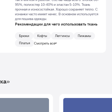
95%, полиэстер 10-40% и эластан 5-10%. Ткань
прочная и износостойкая. Хорошо сохраняет тепло. С
изнанки часто имеет начес. В основном используется
для пошива одежды.
Рекомендации для чего использовать ткань
Брюки
Кофты
Леггинсы
Пижамы
Платья
Смотреть все
тка»