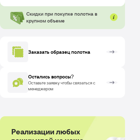
Скидки при покупке полотна в
крупном объеме
Заказать образец полотна
Остались вопросы?
Оставьте заявку чтобы связаться с
менеджером
Реализации любых