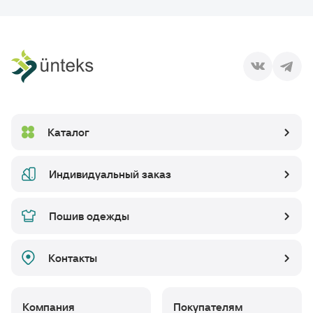
Каталог
Индивидуальный заказ
Пошив одежды
Контакты
Компания
Покупателям