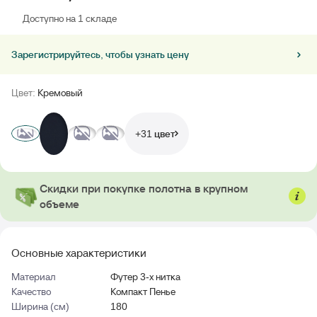
Доступно на 1 складе
Зарегистрируйтесь, чтобы узнать цену
Цвет:
Кремовый
+31 цвет
Скидки при покупке полотна в крупном
объеме
Основные характеристики
Материал
Футер 3-х нитка
Качество
Компакт Пенье
Ширина (см)
180