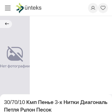
30/70/10 Кмп Пенье 3-х Нитки Диагональ
Петля Рулон Песок