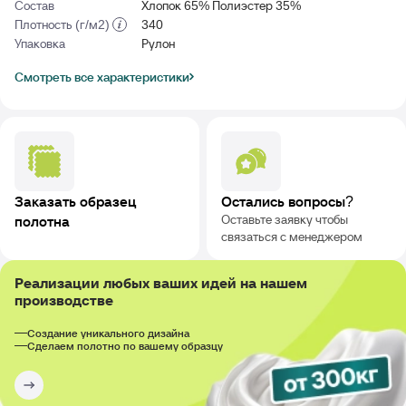
Состав
Хлопок 65% Полиэстер 35%
Плотность (г/м2)
340
Упаковка
Рулон
Смотреть все характеристики
Заказать образец
Остались вопросы?
Оставьте заявку чтобы
полотна
связаться с менеджером
Реализации любых ваших идей на нашем
производстве
Создание уникального дизайна
Сделаем полотно по вашему образцу