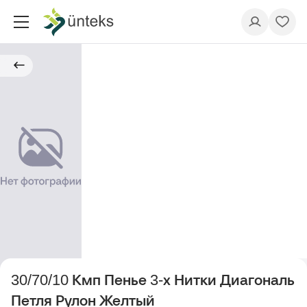
30/70/10 Кмп Пенье 3-х Нитки Диагональ
Петля Рулон Желтый