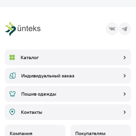
Каталог
Индивидуальный заказ
Пошив одежды
Контакты
Компания
Покупателям