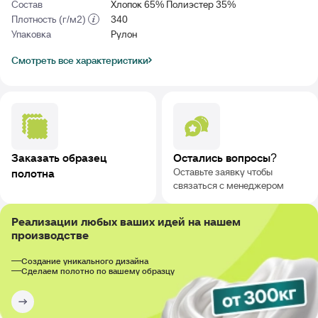
Состав
Хлопок 65% Полиэстер 35%
Плотность (г/м2)
340
Упаковка
Рулон
Смотреть все характеристики
Заказать образец
Остались вопросы?
Оставьте заявку чтобы
полотна
связаться с менеджером
Реализации любых ваших идей на нашем
производстве
Создание уникального дизайна
Сделаем полотно по вашему образцу