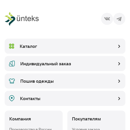
Каталог
Индивидуальный заказ
Пошив одежды
Контакты
Компания
Покупателям
Производство в России
Условия заказа