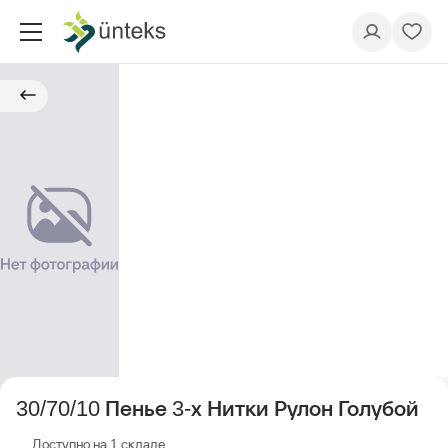
30/70/10 Пенье 3-х Нитки Рулон Голубой
Доступно на 1 складе