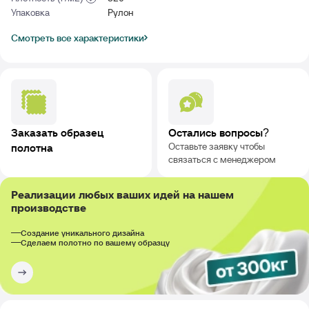
Упаковка
Рулон
Смотреть все характеристики
Заказать образец
Остались вопросы?
Оставьте заявку чтобы
полотна
связаться с менеджером
Реализации любых ваших идей на нашем
производстве
Создание уникального дизайна
Сделаем полотно по вашему образцу