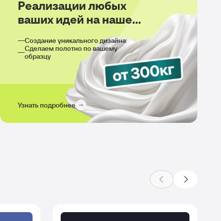
Реализации любых
ваших идей на нашем
производстве
Создание уникального дизайна
Сделаем полотно по вашему
образцу
Узнать подробнее