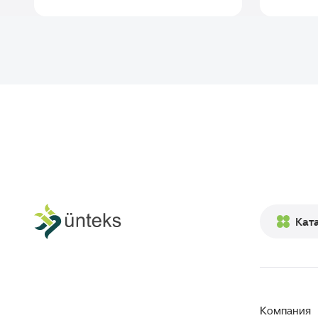
Кат
Компания