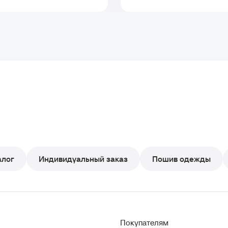
алог
Индивидуальный заказ
Пошив одежды
Покупателям