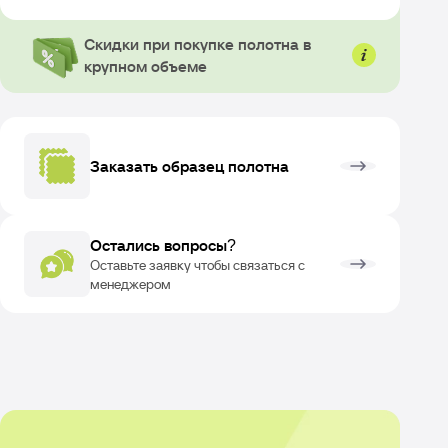
Скидки при покупке полотна в
крупном объеме
Заказать образец полотна
Остались вопросы?
Оставьте заявку чтобы связаться с
менеджером