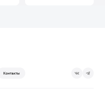
Контакты