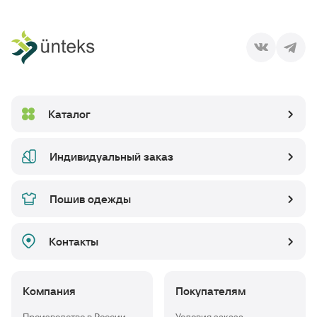
Каталог
Индивидуальный заказ
Пошив одежды
Контакты
Компания
Покупателям
Производство в России
Условия заказа