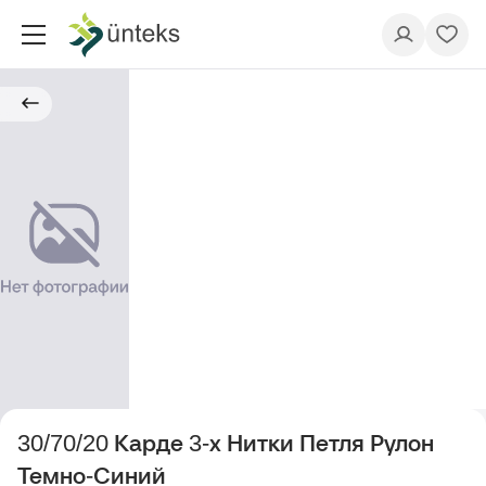
30/70/20 Карде 3-х Нитки Петля Рулон
Темно-Синий