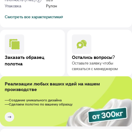
Упаковка
Рулон
Смотреть все характеристики
Заказать образец
Остались вопросы?
Оставьте заявку чтобы
полотна
связаться с менеджером
Реализации любых ваших идей на нашем
производстве
Создание уникального дизайна
Сделаем полотно по вашему образцу