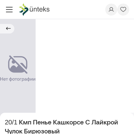
20/1 Кмп Пенье Кашкорсе С Лайкрой
Чулок Бирюзовый