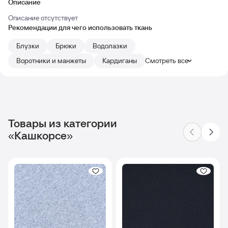
Описание
Описание отсутствует
Рекомендации для чего использовать ткань
Блузки
Брюки
Водолазки
Воротники и манжеты
Кардиганы
Смотреть все
Товары из категории
«Кашкорсе»