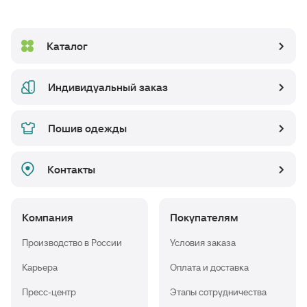
Каталог
Индивидуальный заказ
Пошив одежды
Контакты
Компания
Покупателям
Производство в России
Условия заказа
Карьера
Оплата и доставка
Пресс-центр
Этапы сотрудничества