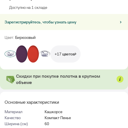
Доступно на 1 складе
Зарегистрируйтесь, чтобы узнать цену
Цвет:
Бирюзовый
+17 цветов
Скидки при покупке полотна в крупном
объеме
Основные характеристики
Материал
Кашкорсе
Качество
Компакт Пенье
Ширина (см)
60