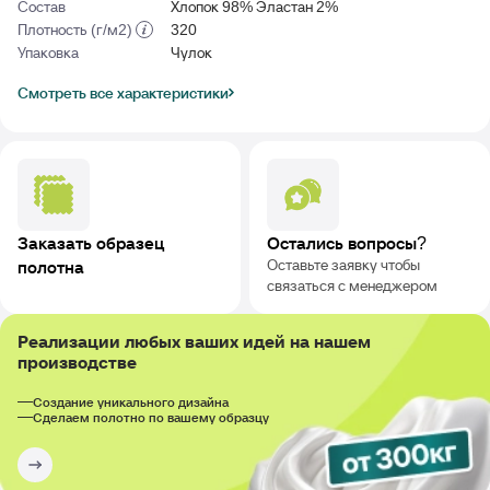
Состав
Хлопок 98% Эластан 2%
Плотность (г/м2)
320
Упаковка
Чулок
Смотреть все характеристики
Заказать образец
Остались вопросы?
Оставьте заявку чтобы
полотна
связаться с менеджером
Реализации любых ваших идей на нашем
производстве
Создание уникального дизайна
Сделаем полотно по вашему образцу