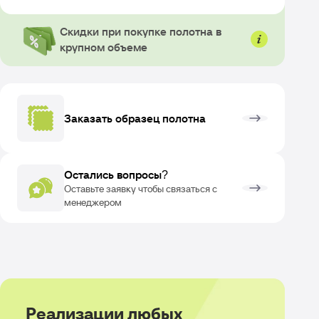
Скидки при покупке полотна в
крупном объеме
Заказать образец полотна
Остались вопросы?
Оставьте заявку чтобы связаться с
менеджером
Реализации любых