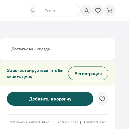
Доступно на 1 складе
Зарегистрируйтесь, чтобы
Регистрация
узнать цену
Добавить в корзину
Min заказ 1 чулок ≈ 30 кг
1 кг ≈ 2,60 п.м
1 чулок ≈ 30кг