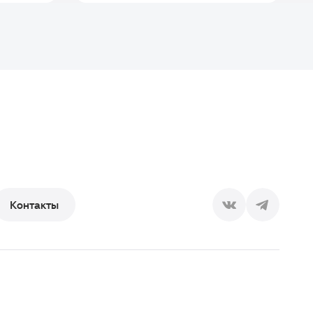
Контакты