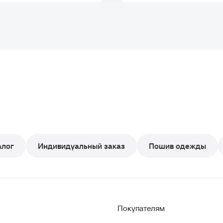
алог
Индивидуальный заказ
Пошив одежды
Покупателям