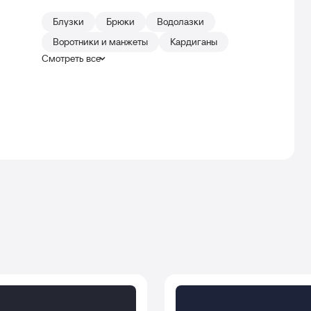
Блузки
Брюки
Водолазки
Воротники и манжеты
Кардиганы
Смотреть все