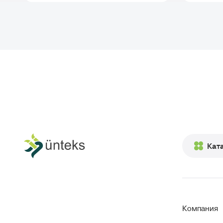
Кат
Компания