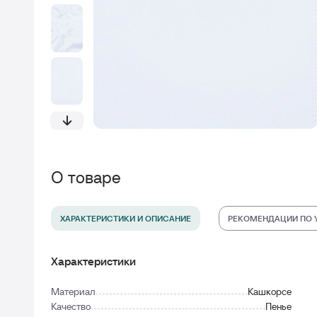
О товаре
ХАРАКТЕРИСТИКИ И ОПИСАНИЕ
РЕКОМЕНДАЦИИ ПО 
Характеристики
Материал
Кашкорсе
Качество
Пенье