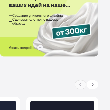
ваших идей на нашем
производстве
Создание уникального дизайна
Сделаем полотно по вашему
образцу
Узнать подробнее