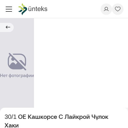
30/1 ОЕ Кашкорсе С Лайкрой Чулок
Хаки