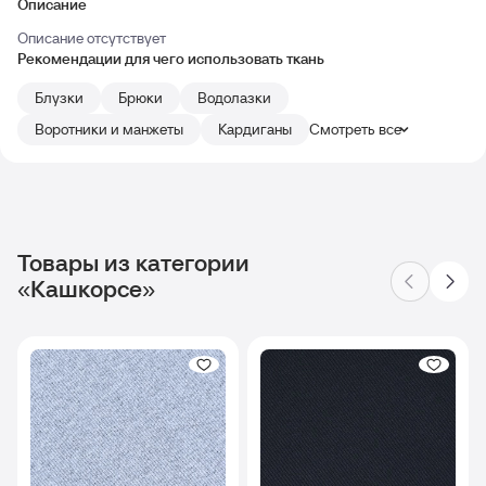
Описание
Описание отсутствует
Рекомендации для чего использовать ткань
Блузки
Брюки
Водолазки
Воротники и манжеты
Кардиганы
Смотреть все
Товары из категории
«Кашкорсе»