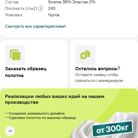
Состав
Хлопок 98% Эластан 2%
Плотность (г/м2)
240
Упаковка
Чулок
Смотреть все характеристики
Заказать образец
Остались вопросы?
Оставьте заявку чтобы
полотна
связаться с менеджером
Реализации любых ваших идей на нашем
производстве
Создание уникального дизайна
Сделаем полотно по вашему образцу