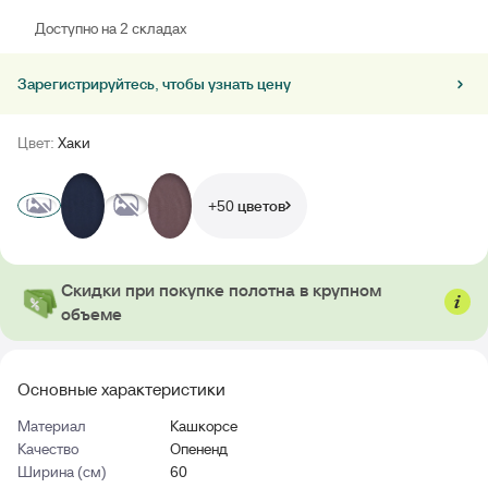
Доступно на 2 cкладах
Зарегистрируйтесь, чтобы узнать цену
Цвет:
Хаки
+50 цветов
Скидки при покупке полотна в крупном
объеме
Основные характеристики
Материал
Кашкорсе
Качество
Опененд
Ширина (см)
60