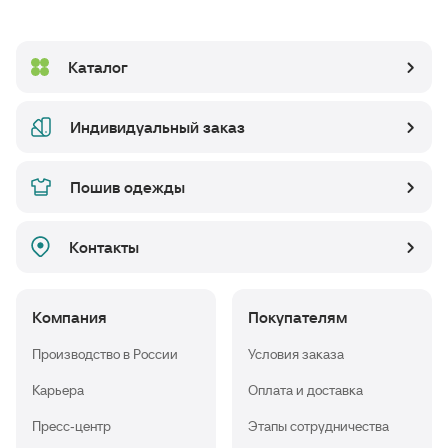
Каталог
Индивидуальный заказ
Пошив одежды
Контакты
Компания
Покупателям
Производство в России
Условия заказа
Карьера
Оплата и доставка
Пресс-центр
Этапы сотрудничества