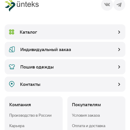
Каталог
Индивидуальный заказ
Пошив одежды
Контакты
Компания
Покупателям
Производство в России
Условия заказа
Карьера
Оплата и доставка