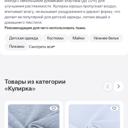
иногда с небольшими добавками эластана (до 10%) для
улучшения растяжимости. Кулирка хорошо пропускает воздух,
впитывает влагу, не вызывает раздражения и держит форму, что
делает ее популярной для детской одежды, летних вещей и
домашнего текстиля.
Рекомендации для чего использовать ткань
Детская одежда
Костюмы
Майки
Нижнее белье
Пижамы
Смотреть все
Товары из категории
«Кулирка»