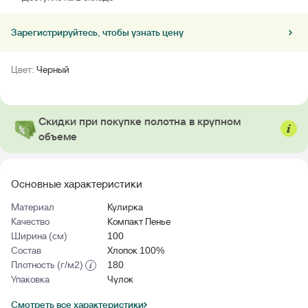
Зарегистрируйтесь, чтобы узнать цену
Цвет:
Черный
Скидки при покупке полотна в крупном
объеме
Основные характеристики
Материал
Кулирка
Качество
Компакт Пенье
Ширина (см)
100
Состав
Хлопок 100%
Плотность (г/м2)
180
Упаковка
Чулок
Смотреть все характеристики