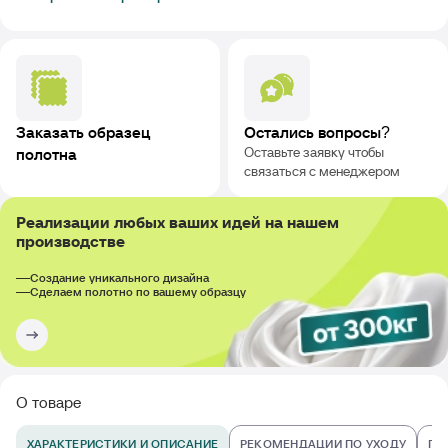
Заказать образец
Остались вопросы?
Оставьте заявку чтобы
полотна
связаться с менеджером
Реализации любых ваших идей на нашем
производстве
Создание уникального дизайна
Сделаем полотно по вашему образцу
О товаре
ХАРАКТЕРИСТИКИ И ОПИСАНИЕ
РЕКОМЕНДАЦИИ ПО УХОДУ
ПО