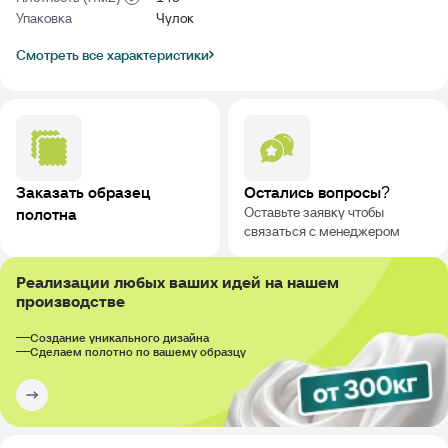
Упаковка
Чулок
Смотреть все характеристики
Заказать образец
Остались вопросы?
Оставьте заявку чтобы
полотна
связаться с менеджером
Реализации любых ваших идей на нашем
производстве
Создание уникального дизайна
Сделаем полотно по вашему образцу