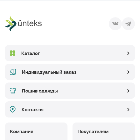
Каталог
Индивидуальный заказ
Пошив одежды
Контакты
Компания
Покупателям