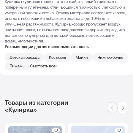
Кулирка (кулирная гладь) – это тонкий и гладкий трикотаж с
поперечным плетением, отличающийся прочностью, легкостью и
умеренной эластичностью. Основу материала составляет хлопок,
иногда с небольшими добавками эластана (до 10%) для
улучшения растяжимости. Кулирка хорошо пропускает воздух,
впитывает влагу, не вызывает раздражения и держит форму, что
делает ее популярной для детской одежды, летних вещей и
домашнего текстиля.
Рекомендации для чего использовать ткань
Детская одежда
Костюмы
Майки
Нижнее белье
Пижамы
Смотреть все
Товары из категории
«Кулирка»