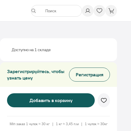
Доступно на 1 складе
Зарегистрируйтесь, чтобы
Регистрация
узнать цену
Добавить в корзину
Min заказ 1 чулок ≈ 30 кг
1 кг ≈ 3,45 п.м
1 чулок ≈ 30кг