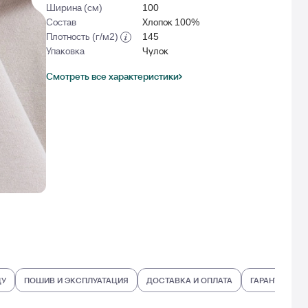
Ширина (см)
100
Состав
Хлопок 100%
Плотность (г/м2)
145
Упаковка
Чулок
Смотреть все характеристики
ДУ
ПОШИВ И ЭКСПЛУАТАЦИЯ
ДОСТАВКА И ОПЛАТА
ГАРАНТИИ И В