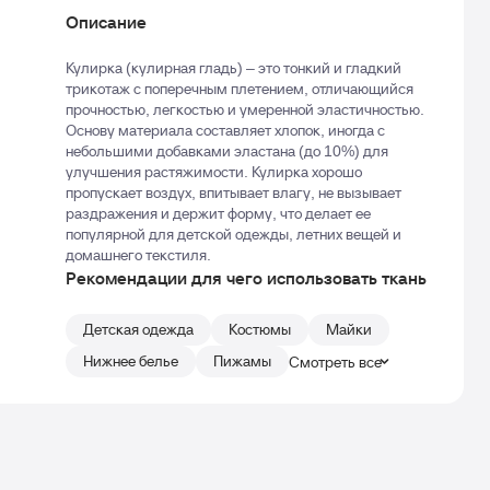
Описание
Кулирка (кулирная гладь) – это тонкий и гладкий
трикотаж с поперечным плетением, отличающийся
прочностью, легкостью и умеренной эластичностью.
Основу материала составляет хлопок, иногда с
небольшими добавками эластана (до 10%) для
улучшения растяжимости. Кулирка хорошо
пропускает воздух, впитывает влагу, не вызывает
раздражения и держит форму, что делает ее
популярной для детской одежды, летних вещей и
домашнего текстиля.
Рекомендации для чего использовать ткань
Детская одежда
Костюмы
Майки
Нижнее белье
Пижамы
Смотреть все