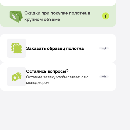
Скидки при покупке полотна в
крупном объеме
Заказать образец полотна
Остались вопросы?
Оставьте заявку чтобы связаться с
менеджером
ОЗВРАТ