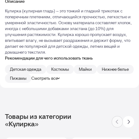
Описание
Кулирка (кулирная гладь) – это тонкий и гладкий трикотаж с
поперечным плетением, отличающийся прочностью, легкостью и
умеренной эластичностью. Основу материала составляет хлопок,
иногда с небольшими добавками эластана (до 10%) для
улучшения растяжимости. Кулирка хорошо пропускает воздух,
впитывает влагу, не вызывает раздражения и держит форму, что
делает ее популярной для детской одежды, летних вещей и
домашнего текстиля.
Рекомендации для чего использовать ткань
Детская одежда
Костюмы
Майки
Нижнее белье
Пижамы
Смотреть все
Товары из категории
«Кулирка»