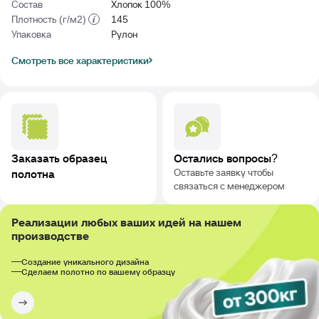
Состав
Хлопок 100%
Плотность (г/м2)
145
Упаковка
Рулон
Смотреть все характеристики
Заказать образец
Остались вопросы?
Оставьте заявку чтобы
полотна
связаться с менеджером
Реализации любых ваших идей на нашем
производстве
Создание уникального дизайна
Сделаем полотно по вашему образцу