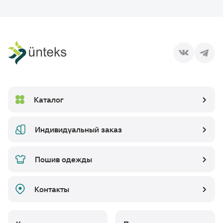
Каталог
Индивидуальный заказ
Пошив одежды
Контакты