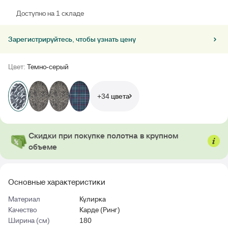
Доступно на 1 складе
Зарегистрируйтесь, чтобы узнать цену
Цвет:
Темно-серый
+34 цвета
Скидки при покупке полотна в крупном
объеме
Основные характеристики
Материал
Кулирка
Качество
Карде (Ринг)
Ширина (см)
180