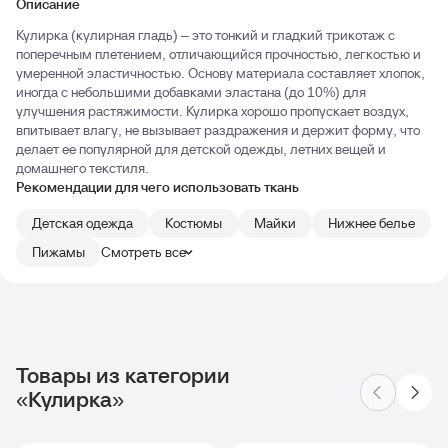
Описание
Кулирка (кулирная гладь) – это тонкий и гладкий трикотаж с
поперечным плетением, отличающийся прочностью, легкостью и
умеренной эластичностью. Основу материала составляет хлопок,
иногда с небольшими добавками эластана (до 10%) для
улучшения растяжимости. Кулирка хорошо пропускает воздух,
впитывает влагу, не вызывает раздражения и держит форму, что
делает ее популярной для детской одежды, летних вещей и
домашнего текстиля.
Рекомендации для чего использовать ткань
Детская одежда
Костюмы
Майки
Нижнее белье
Пижамы
Смотреть все
Товары из категории
«Кулирка»