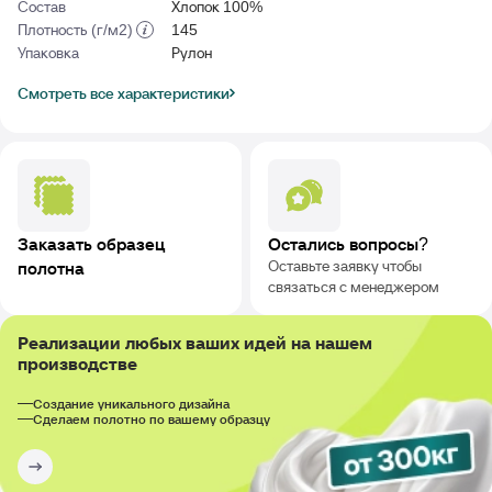
Состав
Хлопок 100%
Плотность (г/м2)
145
Упаковка
Рулон
Смотреть все характеристики
Заказать образец
Остались вопросы?
Оставьте заявку чтобы
полотна
связаться с менеджером
Реализации любых ваших идей на нашем
производстве
Создание уникального дизайна
Сделаем полотно по вашему образцу