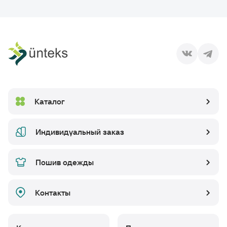
Каталог
Индивидуальный заказ
Пошив одежды
Контакты