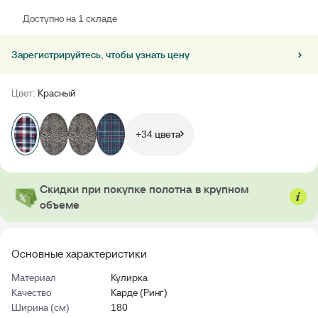
Доступно на 1 складе
Зарегистрируйтесь, чтобы узнать цену
Цвет:
Красный
+34 цвета
Скидки при покупке полотна в крупном
объеме
Основные характеристики
Материал
Кулирка
Качество
Карде (Ринг)
Ширина (см)
180