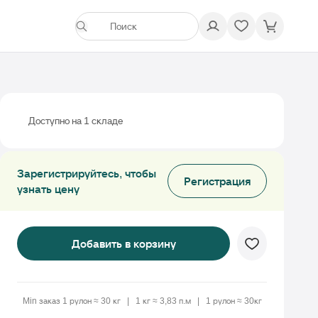
Доступно на 1 складе
Зарегистрируйтесь, чтобы
Регистрация
узнать цену
Добавить в корзину
Min заказ 1 рулон ≈ 30 кг
1 кг ≈ 3,83 п.м
1 рулон ≈ 30кг