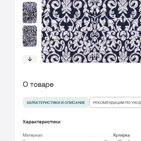
О товаре
ХАРАКТЕРИСТИКИ И ОПИСАНИЕ
РЕКОМЕНДАЦИИ ПО УХО
Характеристики
Материал
Кулирка