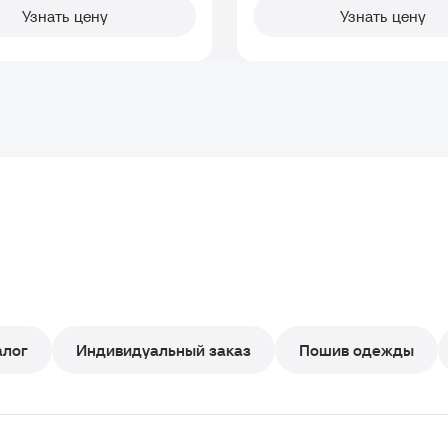
Узнать цену
Узнать цену
алог
Индивидуальный заказ
Пошив одежды