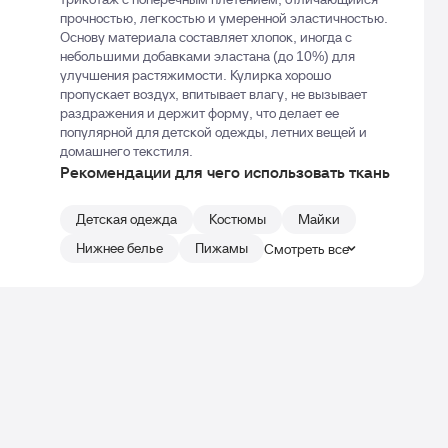
прочностью, легкостью и умеренной эластичностью.
Основу материала составляет хлопок, иногда с
небольшими добавками эластана (до 10%) для
улучшения растяжимости. Кулирка хорошо
пропускает воздух, впитывает влагу, не вызывает
раздражения и держит форму, что делает ее
популярной для детской одежды, летних вещей и
домашнего текстиля.
Рекомендации для чего использовать ткань
Детская одежда
Костюмы
Майки
Нижнее белье
Пижамы
Смотреть все