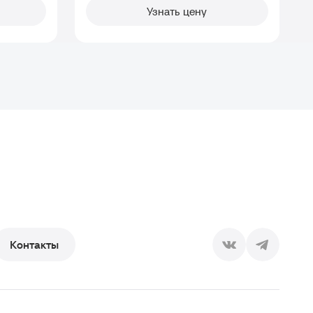
Узнать цену
Контакты