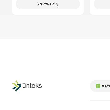
Узнать цену
Кат