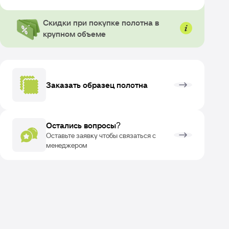
Скидки при покупке полотна в
крупном объеме
Заказать образец полотна
Остались вопросы?
Оставьте заявку чтобы связаться с
менеджером
ОЗВРАТ