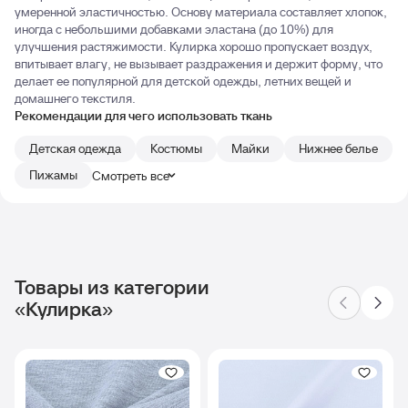
умеренной эластичностью. Основу материала составляет хлопок,
иногда с небольшими добавками эластана (до 10%) для
улучшения растяжимости. Кулирка хорошо пропускает воздух,
впитывает влагу, не вызывает раздражения и держит форму, что
делает ее популярной для детской одежды, летних вещей и
домашнего текстиля.
Рекомендации для чего использовать ткань
Детская одежда
Костюмы
Майки
Нижнее белье
Пижамы
Смотреть все
Товары из категории
«Кулирка»