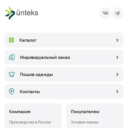
Каталог
Индивидуальный заказ
Пошив одежды
Контакты
Компания
Покупателям
Производство в России
Условия заказа