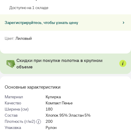
Доступно на 1 складе
Зарегистрируйтесь, чтобы узнать цену
Цвет:
Лиловый
Скидки при покупке полотна в крупном
объеме
Основные характеристики
Материал
Кулирка
Качество
Компакт Пенье
Ширина (см)
180
Состав
Хлопок 95% Эластан 5%
Плотность (г/м2)
200
Упаковка
Рулон