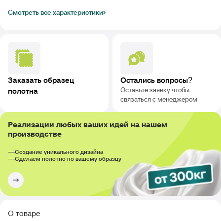
Смотреть все характеристики
Заказать образец
Остались вопросы?
Оставьте заявку чтобы
полотна
связаться с менеджером
Реализации любых ваших идей на нашем
производстве
Создание уникального дизайна
Сделаем полотно по вашему образцу
О товаре