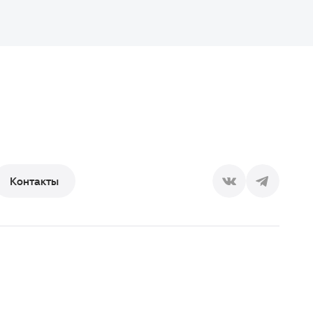
Контакты