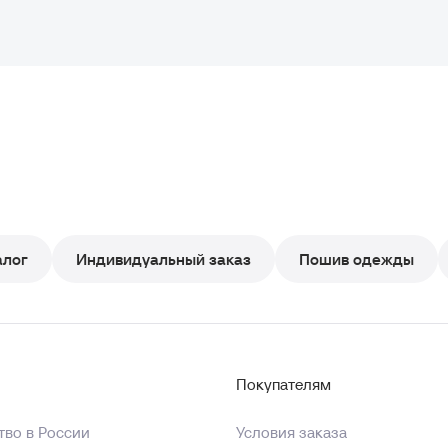
алог
Индивидуальный заказ
Пошив одежды
Покупателям
во в России
Условия заказа