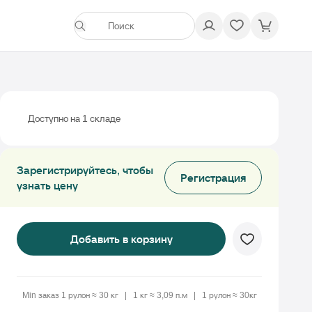
Доступно на 1 складе
Зарегистрируйтесь, чтобы
Регистрация
узнать цену
Добавить в корзину
Min заказ 1 рулон ≈ 30 кг
1 кг ≈ 3,09 п.м
1 рулон ≈ 30кг