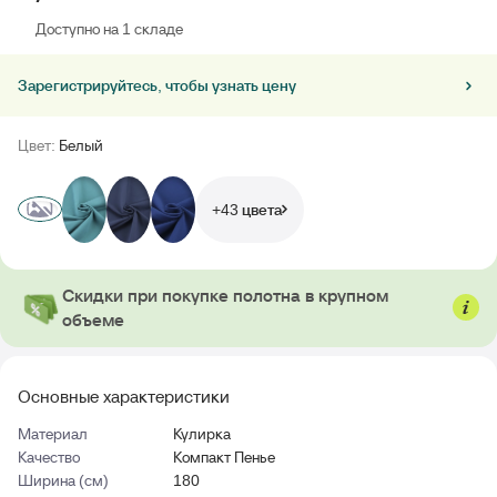
Доступно на 1 складе
Зарегистрируйтесь, чтобы узнать цену
Цвет:
Белый
+43 цвета
Скидки при покупке полотна в крупном
объеме
Основные характеристики
Материал
Кулирка
Качество
Компакт Пенье
Ширина (см)
180