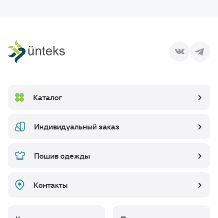
Каталог
Индивидуальный заказ
Пошив одежды
Контакты