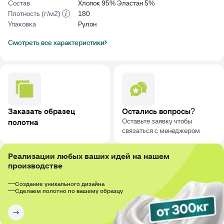
Состав
Хлопок 95% Эластан 5%
Плотность (г/м2)
180
Упаковка
Рулон
Смотреть все характеристики
Заказать образец
Остались вопросы?
Оставьте заявку чтобы
полотна
связаться с менеджером
Реализации любых ваших идей на нашем
производстве
Создание уникального дизайна
Сделаем полотно по вашему образцу