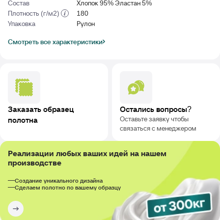
Состав
Хлопок 95% Эластан 5%
Плотность (г/м2)
180
Упаковка
Рулон
Смотреть все характеристики
Заказать образец
Остались вопросы?
Оставьте заявку чтобы
полотна
связаться с менеджером
Реализации любых ваших идей на нашем
производстве
Создание уникального дизайна
Сделаем полотно по вашему образцу