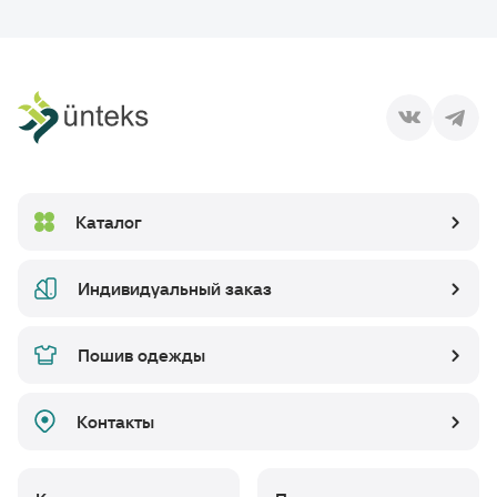
Каталог
Индивидуальный заказ
Пошив одежды
Контакты