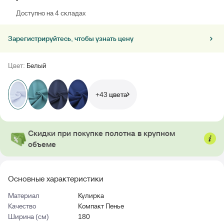
Доступно на 4 cкладах
Зарегистрируйтесь, чтобы узнать цену
Цвет:
Белый
+43 цвета
Скидки при покупке полотна в крупном
объеме
Основные характеристики
Материал
Кулирка
Качество
Компакт Пенье
Ширина (см)
180