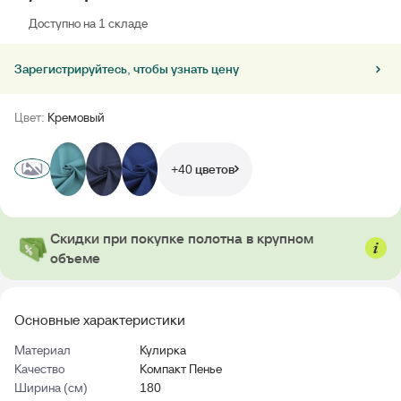
Доступно на 1 складе
Зарегистрируйтесь, чтобы узнать цену
Цвет:
Кремовый
+40 цветов
Скидки при покупке полотна в крупном
объеме
Основные характеристики
Материал
Кулирка
Качество
Компакт Пенье
Ширина (см)
180