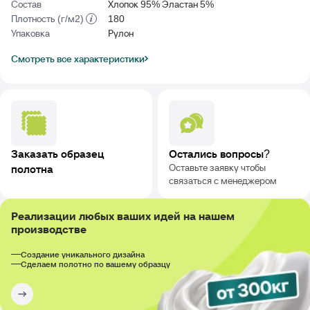
Состав
Хлопок 95% Эластан 5%
Плотность (г/м2)
180
Упаковка
Рулон
Смотреть все характеристики
Заказать образец
Остались вопросы?
Оставьте заявку чтобы
полотна
связаться с менеджером
Реализации любых ваших идей на нашем
производстве
Создание уникального дизайна
Сделаем полотно по вашему образцу