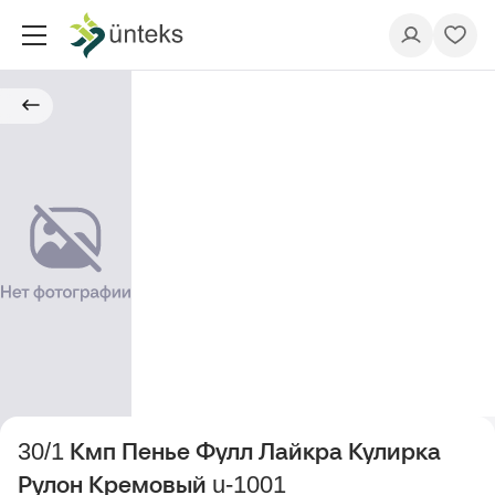
30/1 Кмп Пенье Фулл Лайкра Кулирка
Рулон Кремовый u-1001