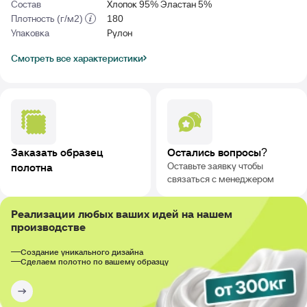
Состав
Хлопок 95% Эластан 5%
Плотность (г/м2)
180
Упаковка
Рулон
Смотреть все характеристики
Заказать образец
Остались вопросы?
Оставьте заявку чтобы
полотна
связаться с менеджером
Реализации любых ваших идей на нашем
производстве
Создание уникального дизайна
Сделаем полотно по вашему образцу