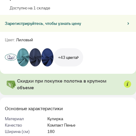
Доступно на 1 складе
Зарегистрируйтесь, чтобы узнать цену
Цвет:
Лиловый
+43 цвета
Скидки при покупке полотна в крупном
объеме
Основные характеристики
Материал
Кулирка
Качество
Компакт Пенье
Ширина (см)
180