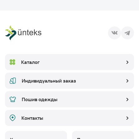
Каталог
Индивидуальный заказ
Пошив одежды
Контакты