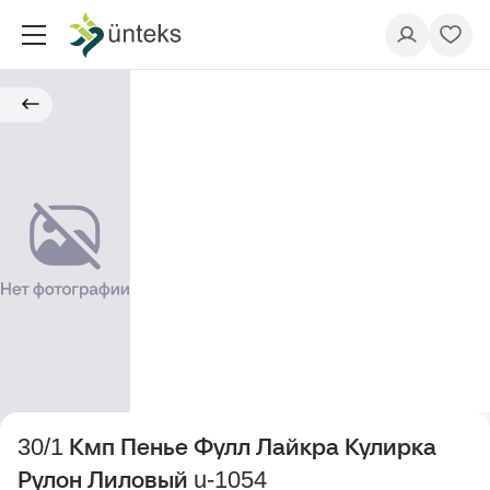
30/1 Кмп Пенье Фулл Лайкра Кулирка
Рулон Лиловый u-1054