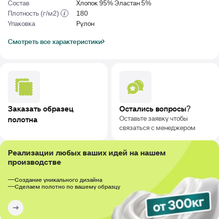
Состав
Хлопок 95% Эластан 5%
Плотность (г/м2)
180
Упаковка
Рулон
Смотреть все характеристики
Заказать образец
Остались вопросы?
Оставьте заявку чтобы
полотна
связаться с менеджером
Реализации любых ваших идей на нашем
производстве
Создание уникального дизайна
Сделаем полотно по вашему образцу