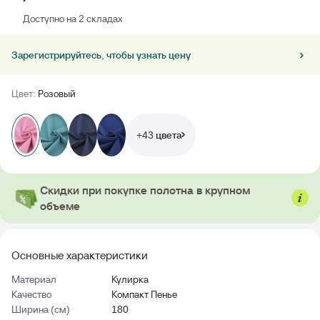
Доступно на 2 cкладах
Зарегистрируйтесь, чтобы узнать цену
Цвет:
Розовый
+43 цвета
Скидки при покупке полотна в крупном
объеме
Основные характеристики
Материал
Кулирка
Качество
Компакт Пенье
Ширина (см)
180