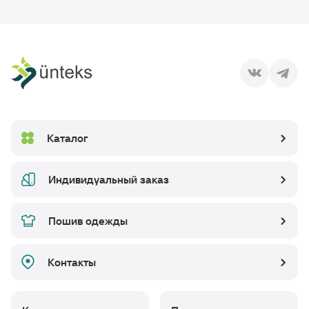
Каталог
Индивидуальный заказ
Пошив одежды
Контакты