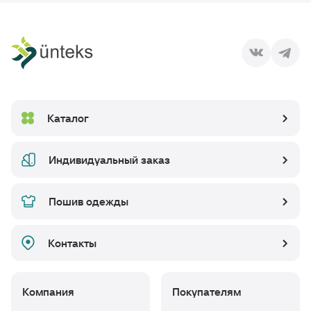
Каталог
Индивидуальный заказ
Пошив одежды
Контакты
Компания
Покупателям