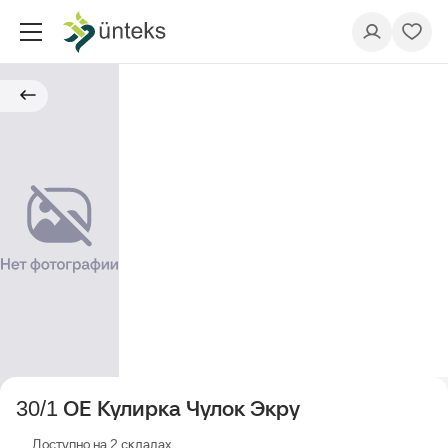
30/1 ОЕ Кулирка Чулок Экру
Доступно на 2 cкладах