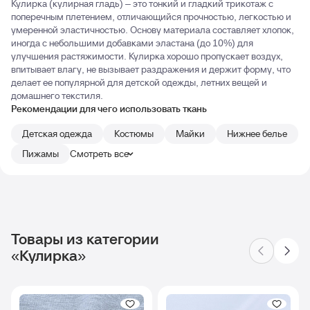
Кулирка (кулирная гладь) – это тонкий и гладкий трикотаж с
поперечным плетением, отличающийся прочностью, легкостью и
умеренной эластичностью. Основу материала составляет хлопок,
иногда с небольшими добавками эластана (до 10%) для
улучшения растяжимости. Кулирка хорошо пропускает воздух,
впитывает влагу, не вызывает раздражения и держит форму, что
делает ее популярной для детской одежды, летних вещей и
домашнего текстиля.
Рекомендации для чего использовать ткань
Детская одежда
Костюмы
Майки
Нижнее белье
Пижамы
Смотреть все
Товары из категории
«Кулирка»