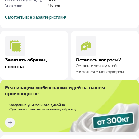
Упаковка
Чулок
Смотреть все характеристики
Заказать образец
Остались вопросы?
Оставьте заявку чтобы
полотна
связаться с менеджером
Реализации любых ваших идей на нашем
производстве
Создание уникального дизайна
Сделаем полотно по вашему образцу