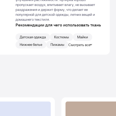
пропускает воздух, впитывает влагу, не вызывает
раздражения и держит форму, что делает ее
популярной для детской одежды, летних вещей и
домашнего текстиля.
Рекомендации для чего использовать ткань
Детская одежда
Костюмы
Майки
Нижнее белье
Пижамы
Смотреть все