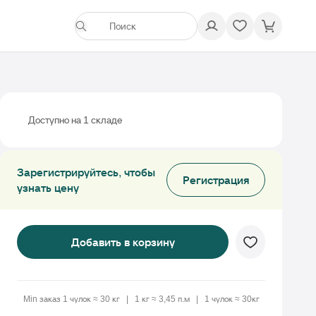
Доступно на 1 складе
Зарегистрируйтесь, чтобы
Регистрация
узнать цену
Добавить в корзину
Min заказ 1 чулок ≈ 30 кг
1 кг ≈ 3,45 п.м
1 чулок ≈ 30кг