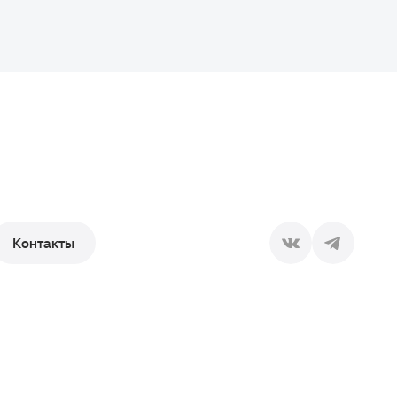
Контакты