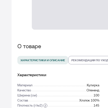
О товаре
ХАРАКТЕРИСТИКИ И ОПИСАНИЕ
РЕКОМЕНДАЦИИ ПО УХО
Характеристики
Материал
Кулирка
Качество
Опененд
Ширина (см)
100
Состав
Хлопок 100%
Плотность (г/м2)
145