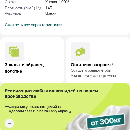
Состав
Хлопок 100%
Плотность (г/м2)
145
Упаковка
Чулок
Смотреть все характеристики
Заказать образец
Остались вопросы?
Оставьте заявку чтобы
полотна
связаться с менеджером
Реализации любых ваших идей на нашем
производстве
Создание уникального дизайна
Сделаем полотно по вашему образцу