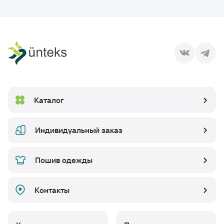
Каталог
Индивидуальный заказ
Пошив одежды
Контакты