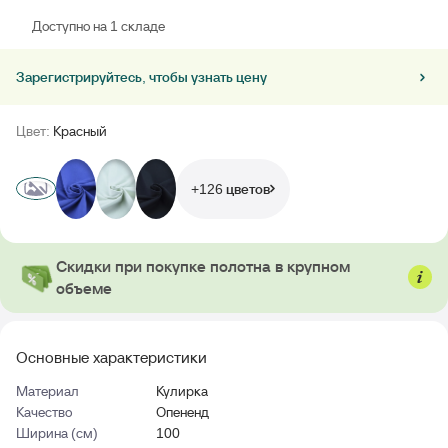
Доступно на 1 складе
Зарегистрируйтесь, чтобы узнать цену
Цвет:
Красный
+126 цветов
Скидки при покупке полотна в крупном
объеме
Основные характеристики
Материал
Кулирка
Качество
Опененд
Ширина (см)
100