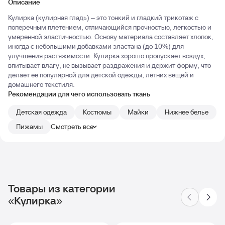
Описание
Кулирка (кулирная гладь) – это тонкий и гладкий трикотаж с
поперечным плетением, отличающийся прочностью, легкостью и
умеренной эластичностью. Основу материала составляет хлопок,
иногда с небольшими добавками эластана (до 10%) для
улучшения растяжимости. Кулирка хорошо пропускает воздух,
впитывает влагу, не вызывает раздражения и держит форму, что
делает ее популярной для детской одежды, летних вещей и
домашнего текстиля.
Рекомендации для чего использовать ткань
Детская одежда
Костюмы
Майки
Нижнее белье
Пижамы
Смотреть все
Товары из категории
«Кулирка»