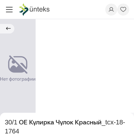
30/1 ОЕ Кулирка Чулок Красный_tcx-18-
1764