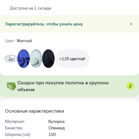
Доступно на 1 складе
Зарегистрируйтесь, чтобы узнать цену
Цвет:
Желтый
+128 цветов
Скидки при покупке полотна в крупном
объеме
Основные характеристики
Материал
Кулирка
Качество
Опененд
Ширина (см)
100