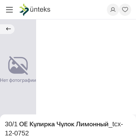
30/1 ОЕ Кулирка Чулок Лимонный_tcx-
12-0752