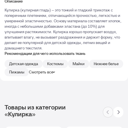
Описание
Кулирка (кулирная гладь) – это тонкий и гладкий трикотаж с
поперечным плетением, отличающийся прочностью, легкостью и
умеренной эластичностью. Основу материала составляет хлопок,
иногда с небольшими добавками эластана (до 10%) для
улучшения растяжимости. Кулирка хорошо пропускает воздух,
впитывает влагу, не вызывает раздражения и держит форму, что
делает ее популярной для детской одежды, летних вещей и
домашнего текстиля.
Рекомендации для чего использовать ткань
Детская одежда
Костюмы
Майки
Нижнее белье
Пижамы
Смотреть все
Товары из категории
«Кулирка»