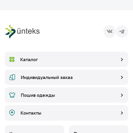
Каталог
Индивидуальный заказ
Пошив одежды
Контакты