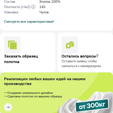
Состав
Хлопок 100%
Плотность (г/м2)
145
Упаковка
Чулок
Смотреть все характеристики
Заказать образец
Остались вопросы?
Оставьте заявку чтобы
полотна
связаться с менеджером
Реализации любых ваших идей на нашем
производстве
Создание уникального дизайна
Сделаем полотно по вашему образцу