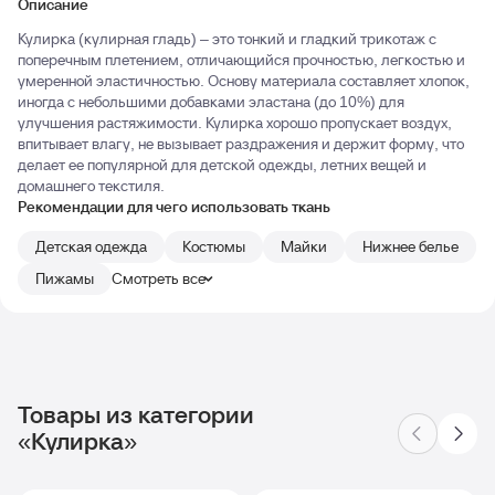
Описание
Кулирка (кулирная гладь) – это тонкий и гладкий трикотаж с
поперечным плетением, отличающийся прочностью, легкостью и
умеренной эластичностью. Основу материала составляет хлопок,
иногда с небольшими добавками эластана (до 10%) для
улучшения растяжимости. Кулирка хорошо пропускает воздух,
впитывает влагу, не вызывает раздражения и держит форму, что
делает ее популярной для детской одежды, летних вещей и
домашнего текстиля.
Рекомендации для чего использовать ткань
Детская одежда
Костюмы
Майки
Нижнее белье
Пижамы
Смотреть все
Товары из категории
«Кулирка»