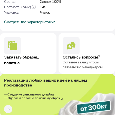
Состав
Хлопок 100%
Плотность (г/м2)
145
Упаковка
Чулок
Смотреть все характеристики
Заказать образец
Остались вопросы?
Оставьте заявку чтобы
полотна
связаться с менеджером
Реализации любых ваших идей на нашем
производстве
Создание уникального дизайна
Сделаем полотно по вашему образцу