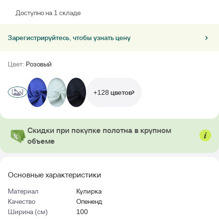
Доступно на 1 складе
Зарегистрируйтесь, чтобы узнать цену
Цвет:
Розовый
+128 цветов
Скидки при покупке полотна в крупном
объеме
Основные характеристики
Материал
Кулирка
Качество
Опененд
Ширина (см)
100