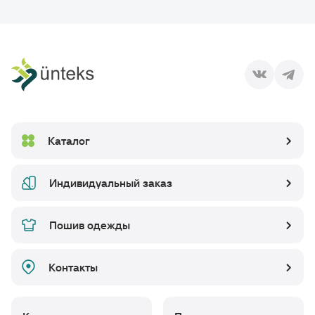
Каталог
Индивидуальный заказ
Пошив одежды
Контакты