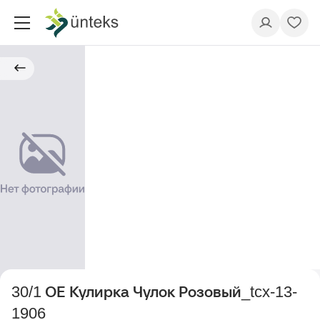
30/1 ОЕ Кулирка Чулок Розовый_tcx-13-
1906