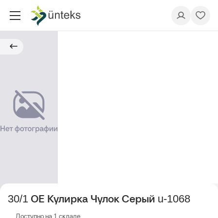
30/1 ОЕ Кулирка Чулок Серый u-1068
Доступно на 1 складе