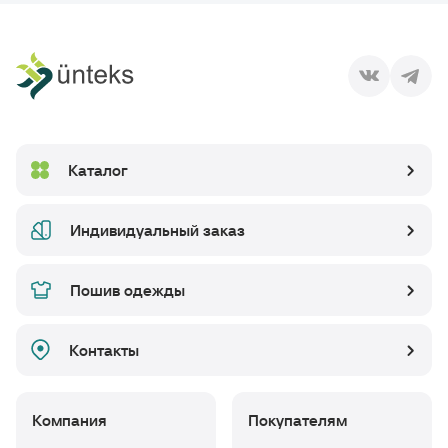
Каталог
Индивидуальный заказ
Пошив одежды
Контакты
Компания
Покупателям