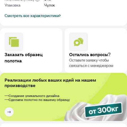
Упаковка
Чулок
Смотреть все характеристики
Заказать образец
Остались вопросы?
Оставьте заявку чтобы
полотна
связаться с менеджером
Реализации любых ваших идей на нашем
производстве
Создание уникального дизайна
Сделаем полотно по вашему образцу