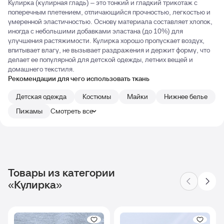
Кулирка (кулирная гладь) – это тонкий и гладкий трикотаж с
поперечным плетением, отличающийся прочностью, легкостью и
умеренной эластичностью. Основу материала составляет хлопок,
иногда с небольшими добавками эластана (до 10%) для
улучшения растяжимости. Кулирка хорошо пропускает воздух,
впитывает влагу, не вызывает раздражения и держит форму, что
делает ее популярной для детской одежды, летних вещей и
домашнего текстиля.
Рекомендации для чего использовать ткань
Детская одежда
Костюмы
Майки
Нижнее белье
Пижамы
Смотреть все
Товары из категории
«Кулирка»