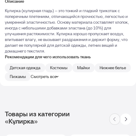
Описание
Кулирка (кулирная гладь) – это тонкий и гладкий трикотаж с
поперечным плетением, отличающийся прочностью, легкостью и
умеренной эластичностью. Основу материала составляет хлопок,
иногда с небольшими добавками эластана (до 10%) для
улучшения растяжимости. Кулирка хорошо пропускает воздух,
впитывает влагу, не вызывает раздражения и держит форму, что
делает ее популярной для детской одежды, летних вещей и
домашнего текстиля.
Рекомендации для чего использовать ткань
Детская одежда
Костюмы
Майки
Нижнее белье
Пижамы
Смотреть все
Товары из категории
«Кулирка»