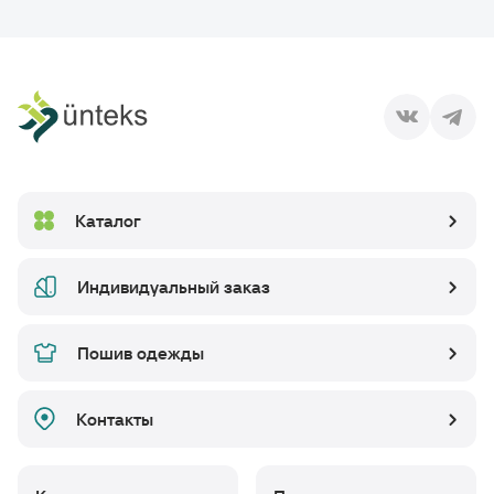
Каталог
Индивидуальный заказ
Пошив одежды
Контакты