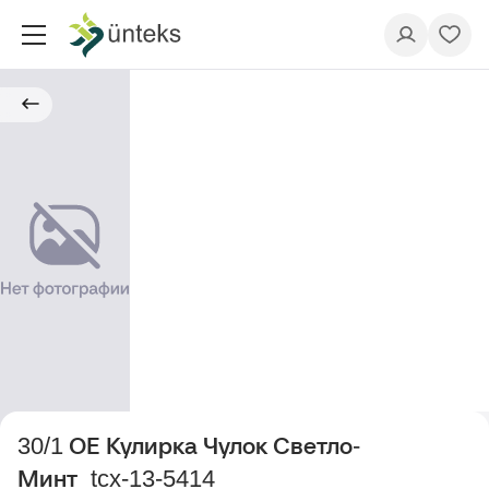
30/1 ОЕ Кулирка Чулок Светло-
Минт_tcx-13-5414