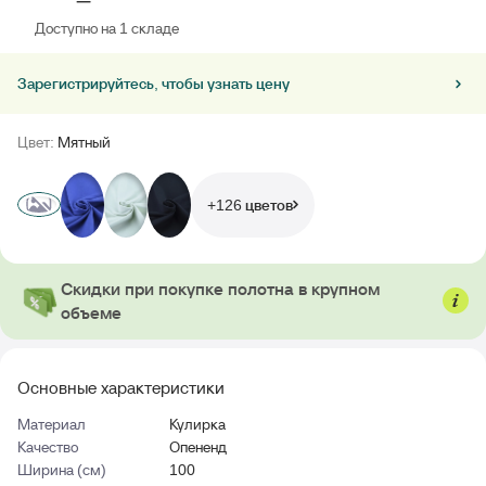
Доступно на 1 складе
Зарегистрируйтесь, чтобы узнать цену
Цвет:
Мятный
+126 цветов
Скидки при покупке полотна в крупном
объеме
Основные характеристики
Материал
Кулирка
Качество
Опененд
Ширина (см)
100