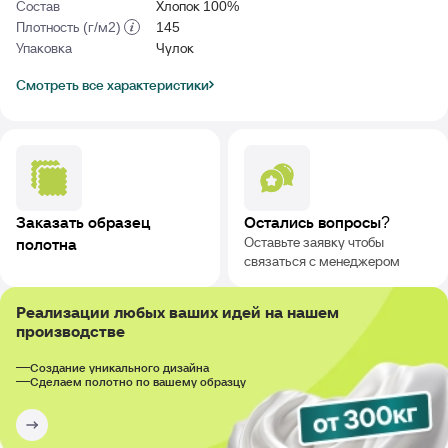
Состав
Хлопок 100%
Плотность (г/м2)
145
Упаковка
Чулок
Смотреть все характеристики
Заказать образец
Остались вопросы?
Оставьте заявку чтобы
полотна
связаться с менеджером
Реализации любых ваших идей на нашем
производстве
Создание уникального дизайна
Сделаем полотно по вашему образцу