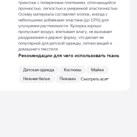
трикотаж с поперечным плетением, отличающийся
прочностью, легкостью и умеренной эластичностью.
Основу материала составляет хлопок, иногда с
небольшими добавками эластана (до 10%) для
улучшения растяжимости. Кулирка хорошо
пропускает воздух, впитывает влагу, не вызывает
раздражения и держит форму, что делает ее
популярной для детской одежды, летних вещей и
домашнего текстиля.
Рекомендации для чего использовать ткань
Детская одежда
Костюмы
Майки
Нижнее белье
Пижамы
Смотреть все