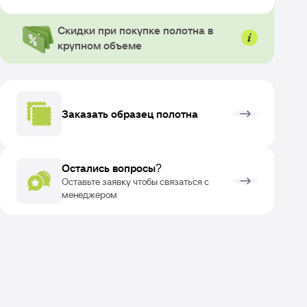
Скидки при покупке полотна в
крупном объеме
Заказать образец полотна
Остались вопросы?
Оставьте заявку чтобы связаться с
менеджером
ОЗВРАТ