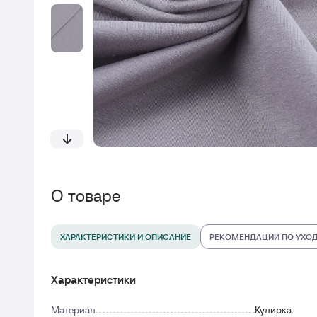
О товаре
ХАРАКТЕРИСТИКИ И ОПИСАНИЕ
РЕКОМЕНДАЦИИ ПО УХО
Характеристики
Материал
Кулирка