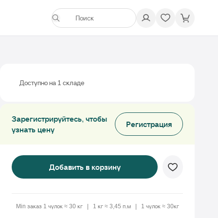
Доступно на 1 складе
Зарегистрируйтесь, чтобы
Регистрация
узнать цену
Добавить в корзину
Min заказ 1 чулок ≈ 30 кг
1 кг ≈ 3,45 п.м
1 чулок ≈ 30кг