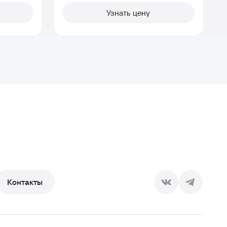
Узнать цену
Контакты