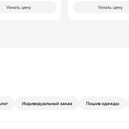
Узнать цену
Узнать цену
алог
Индивидуальный заказ
Пошив одежды