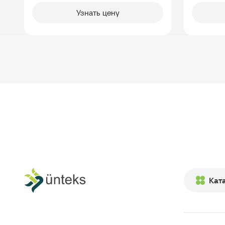
Узнать цену
Кат