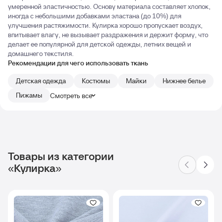
умеренной эластичностью. Основу материала составляет хлопок,
иногда с небольшими добавками эластана (до 10%) для
улучшения растяжимости. Кулирка хорошо пропускает воздух,
впитывает влагу, не вызывает раздражения и держит форму, что
делает ее популярной для детской одежды, летних вещей и
домашнего текстиля.
Рекомендации для чего использовать ткань
Детская одежда
Костюмы
Майки
Нижнее белье
Пижамы
Смотреть все
Товары из категории
«Кулирка»