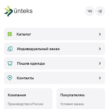
Каталог
Индивидуальный заказ
Пошив одежды
Контакты
Компания
Покупателям
Производство в России
Условия заказа