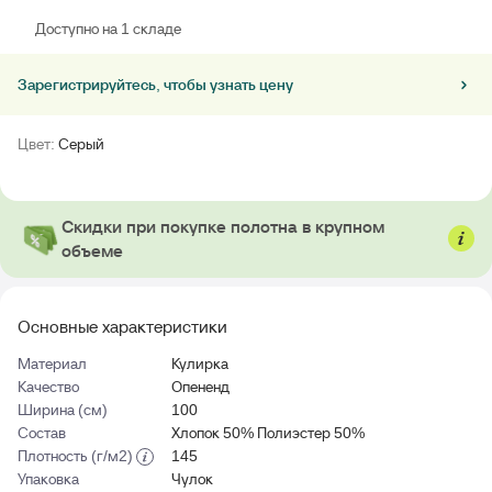
Доступно на 1 складе
Зарегистрируйтесь, чтобы узнать цену
Цвет:
Серый
Скидки при покупке полотна в крупном
объеме
Основные характеристики
Материал
Кулирка
Качество
Опененд
Ширина (см)
100
Состав
Хлопок 50% Полиэстер 50%
Плотность (г/м2)
145
Упаковка
Чулок