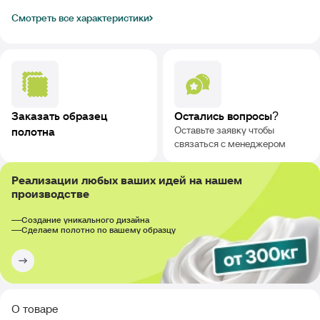
Смотреть все характеристики
Заказать образец
Остались вопросы?
Оставьте заявку чтобы
полотна
связаться с менеджером
Реализации любых ваших идей на нашем
производстве
Создание уникального дизайна
Сделаем полотно по вашему образцу
О товаре