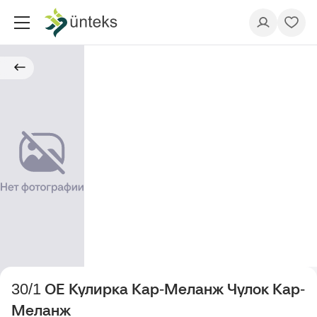
30/1 ОЕ Кулирка Кар-Меланж Чулок Кар-
Меланж