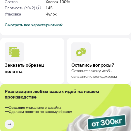
Состав
Хлопок 100%
Плотность (г/м2)
145
Упаковка
Чулок
Смотреть все характеристики
Заказать образец
Остались вопросы?
Оставьте заявку чтобы
полотна
связаться с менеджером
Реализации любых ваших идей на нашем
производстве
Создание уникального дизайна
Сделаем полотно по вашему образцу