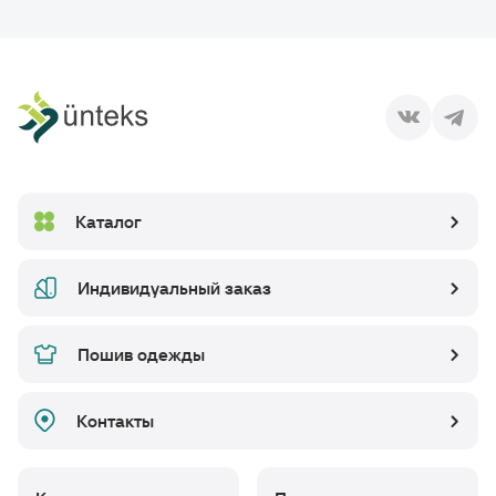
Каталог
Индивидуальный заказ
Пошив одежды
Контакты