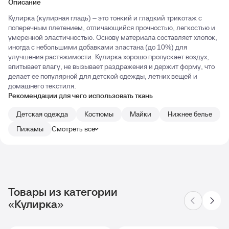
Описание
Кулирка (кулирная гладь) – это тонкий и гладкий трикотаж с
поперечным плетением, отличающийся прочностью, легкостью и
умеренной эластичностью. Основу материала составляет хлопок,
иногда с небольшими добавками эластана (до 10%) для
улучшения растяжимости. Кулирка хорошо пропускает воздух,
впитывает влагу, не вызывает раздражения и держит форму, что
делает ее популярной для детской одежды, летних вещей и
домашнего текстиля.
Рекомендации для чего использовать ткань
Детская одежда
Костюмы
Майки
Нижнее белье
Пижамы
Смотреть все
Товары из категории
«Кулирка»