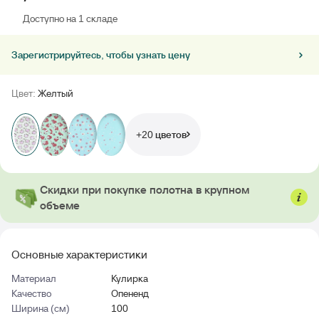
Доступно на 1 складе
Зарегистрируйтесь, чтобы узнать цену
Цвет:
Желтый
+20 цветов
Скидки при покупке полотна в крупном
объеме
Основные характеристики
Материал
Кулирка
Качество
Опененд
Ширина (см)
100