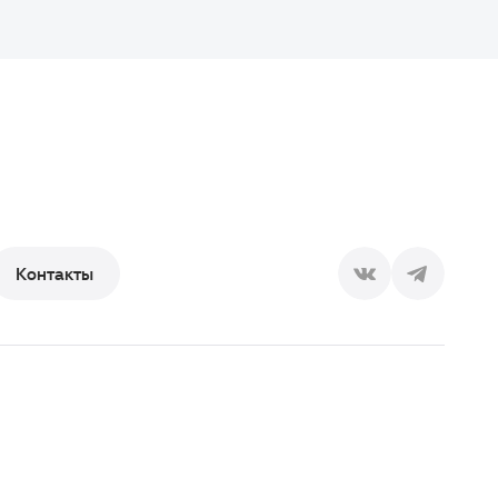
Контакты