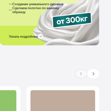
производстве
Создание уникального дизайна
Сделаем полотно по вашему
образцу
Узнать подробнее