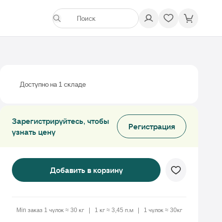
Доступно на 1 складе
Зарегистрируйтесь, чтобы
Регистрация
узнать цену
Добавить в корзину
Min заказ 1 чулок ≈ 30 кг
1 кг ≈ 3,45 п.м
1 чулок ≈ 30кг