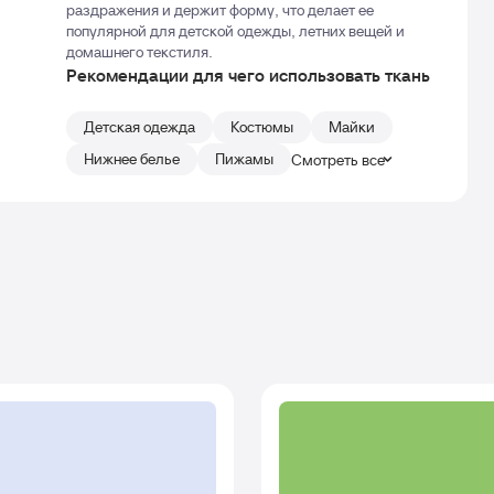
раздражения и держит форму, что делает ее
популярной для детской одежды, летних вещей и
домашнего текстиля.
Рекомендации для чего использовать ткань
Детская одежда
Костюмы
Майки
Нижнее белье
Пижамы
Смотреть все