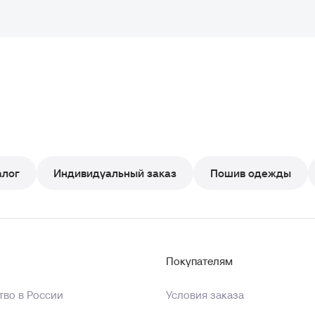
алог
Индивидуальный заказ
Пошив одежды
Покупателям
во в России
Условия заказа