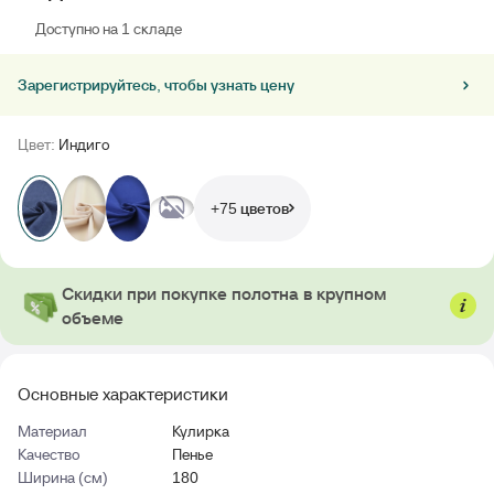
Доступно на 1 складе
Зарегистрируйтесь, чтобы узнать цену
Цвет:
Индиго
+75 цветов
Скидки при покупке полотна в крупном
объеме
Основные характеристики
Материал
Кулирка
Качество
Пенье
Ширина (см)
180