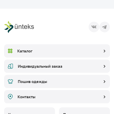
Каталог
Индивидуальный заказ
Пошив одежды
Контакты