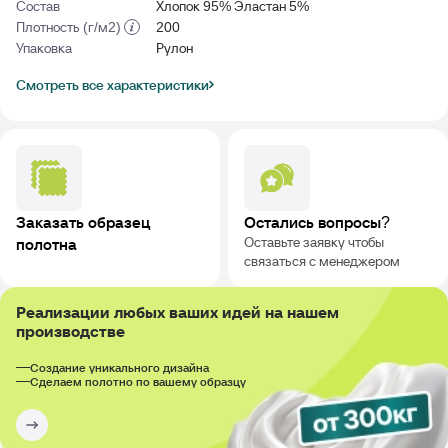
Состав
Хлопок 95% Эластан 5%
Плотность (г/м2)
200
Упаковка
Рулон
Смотреть все характеристики
Заказать образец
Остались вопросы?
Оставьте заявку чтобы
полотна
связаться с менеджером
Реализации любых ваших идей на нашем
производстве
Создание уникального дизайна
Сделаем полотно по вашему образцу