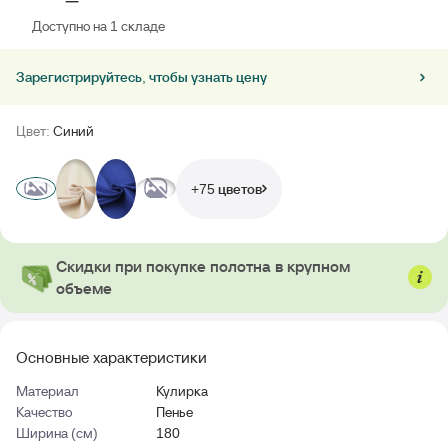
Доступно на 1 складе
Зарегистрируйтесь, чтобы узнать цену
Цвет:
Синий
+75 цветов
Скидки при покупке полотна в крупном
объеме
Основные характеристики
Материал
Кулирка
Качество
Пенье
Ширина (см)
180