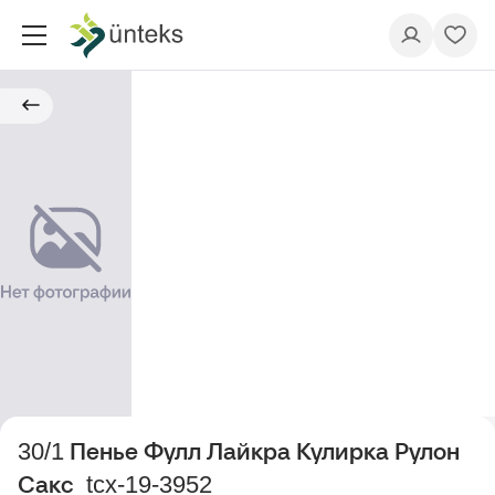
30/1 Пенье Фулл Лайкра Кулирка Рулон
Сакс_tcx-19-3952