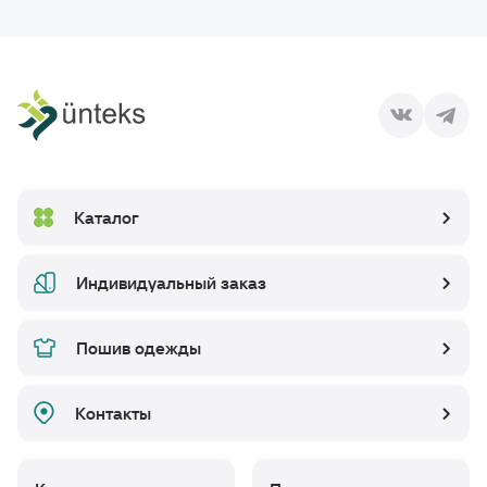
Каталог
Индивидуальный заказ
Пошив одежды
Контакты