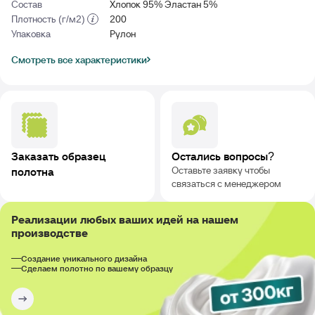
Состав
Хлопок 95% Эластан 5%
Плотность (г/м2)
200
Упаковка
Рулон
Смотреть все характеристики
Заказать образец
Остались вопросы?
Оставьте заявку чтобы
полотна
связаться с менеджером
Реализации любых ваших идей на нашем
производстве
Создание уникального дизайна
Сделаем полотно по вашему образцу