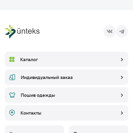
Каталог
Индивидуальный заказ
Пошив одежды
Контакты