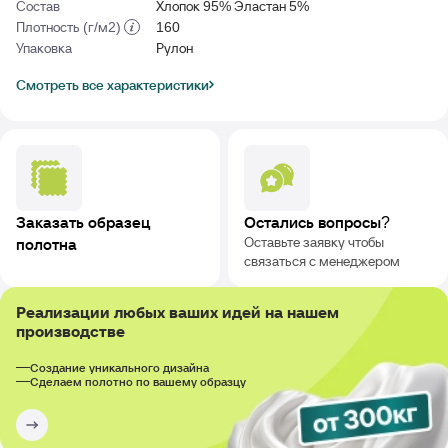
Состав
Хлопок 95% Эластан 5%
Плотность (г/м2)
160
Упаковка
Рулон
Смотреть все характеристики
Заказать образец
Остались вопросы?
Оставьте заявку чтобы
полотна
связаться с менеджером
Реализации любых ваших идей на нашем
производстве
Создание уникального дизайна
Сделаем полотно по вашему образцу