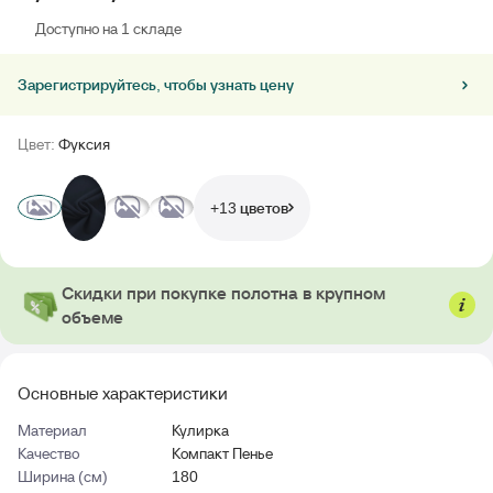
Доступно на 1 складе
Зарегистрируйтесь, чтобы узнать цену
Цвет:
Фуксия
+13 цветов
Скидки при покупке полотна в крупном
объеме
Основные характеристики
Материал
Кулирка
Качество
Компакт Пенье
Ширина (см)
180