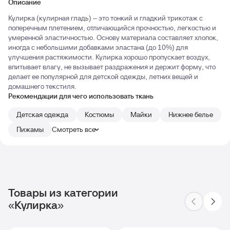
Описание
Кулирка (кулирная гладь) – это тонкий и гладкий трикотаж с
поперечным плетением, отличающийся прочностью, легкостью и
умеренной эластичностью. Основу материала составляет хлопок,
иногда с небольшими добавками эластана (до 10%) для
улучшения растяжимости. Кулирка хорошо пропускает воздух,
впитывает влагу, не вызывает раздражения и держит форму, что
делает ее популярной для детской одежды, летних вещей и
домашнего текстиля.
Рекомендации для чего использовать ткань
Детская одежда
Костюмы
Майки
Нижнее белье
Пижамы
Смотреть все
Товары из категории
«Кулирка»