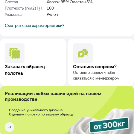
Состав
Хлопок 95% Эластан 5%
Плотность (г/м2)
160
Упаковка
Рулон
Смотреть все характеристики
Заказать образец
Остались вопросы?
Оставьте заявку чтобы
полотна
связаться с менеджером
Реализации любых ваших идей на нашем
производстве
Создание уникального дизайна
Сделаем полотно по вашему образцу