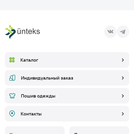
Каталог
Индивидуальный заказ
Пошив одежды
Контакты