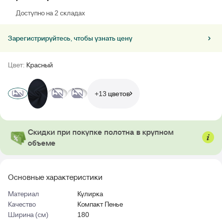
Доступно на 2 cкладах
Зарегистрируйтесь, чтобы узнать цену
Цвет:
Красный
+13 цветов
Скидки при покупке полотна в крупном
объеме
Основные характеристики
Материал
Кулирка
Качество
Компакт Пенье
Ширина (см)
180