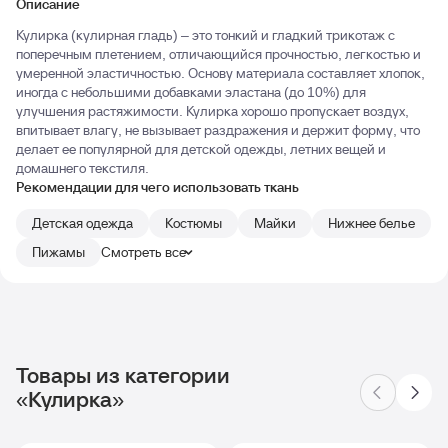
Описание
Кулирка (кулирная гладь) – это тонкий и гладкий трикотаж с
поперечным плетением, отличающийся прочностью, легкостью и
умеренной эластичностью. Основу материала составляет хлопок,
иногда с небольшими добавками эластана (до 10%) для
улучшения растяжимости. Кулирка хорошо пропускает воздух,
впитывает влагу, не вызывает раздражения и держит форму, что
делает ее популярной для детской одежды, летних вещей и
домашнего текстиля.
Рекомендации для чего использовать ткань
Детская одежда
Костюмы
Майки
Нижнее белье
Пижамы
Смотреть все
Товары из категории
«Кулирка»