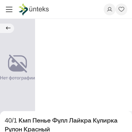
40/1 Кмп Пенье Фулл Лайкра Кулирка
Рулон Красный